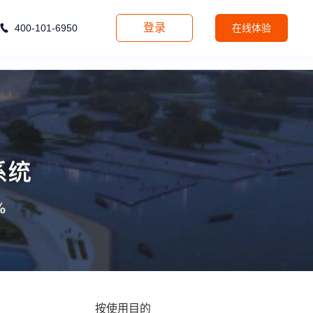
登录
400-101-6950
在线体验
按使用目的