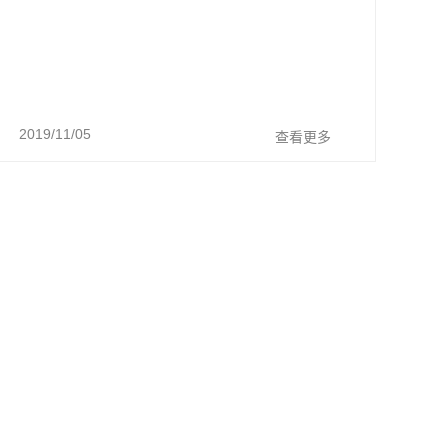
2019/11/05
查看更多