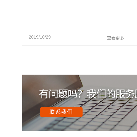
2019/10/29
查看更多