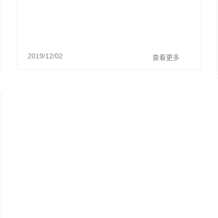
2019/12/02
查看更多