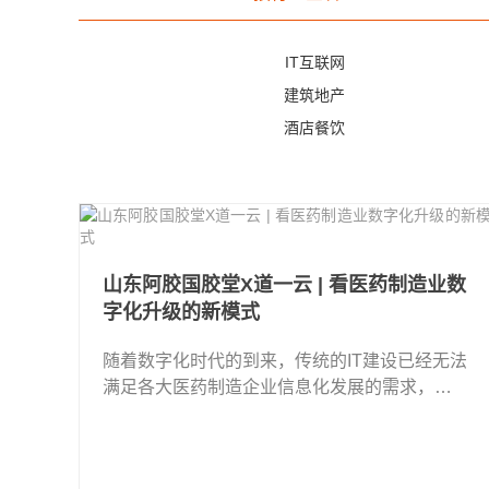
IT互联网
建筑地产
酒店餐饮
山东阿胶国胶堂X道一云 | 看医药制造业数
字化升级的新模式
随着数字化时代的到来，传统的IT建设已经无法
满足各大医药制造企业信息化发展的需求，医
药制造行业在数字化转型的道路上遇到诸多挑
战。越来越多的企业开始寻求一套工具 ...