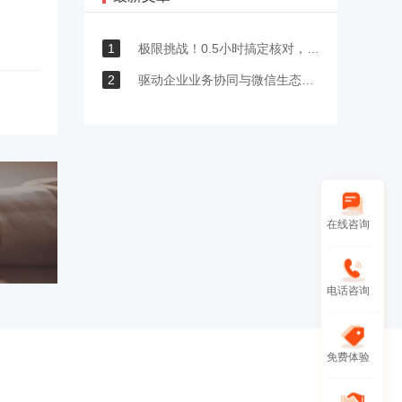
1
极限挑战！0.5小时搞定核对，七巧助力汽车模具企业实时协同保交付
2
驱动企业业务协同与微信生态融合，重塑高效运营新范式
在线咨询
电话咨询
免费体验