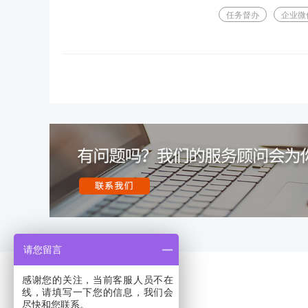
任务督办
企业微
请您留言
感谢您的关注，当前客服人员不在
线，请填写一下您的信息，我们会
尽快和您联系。