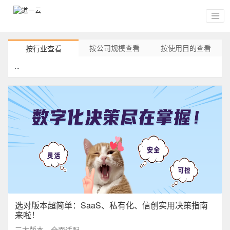
按公司规模查看
按使用目的查看
按行业查看
...
选对版本超简单：SaaS、私有化、信创实用决策指南
来啦！
三大版本，全面适配。