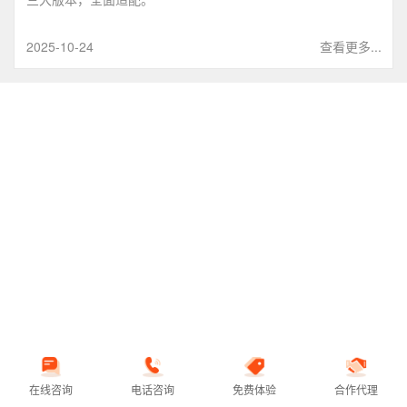
2025-10-24
查看更多...
在线咨询
电话咨询
免费体验
合作代理