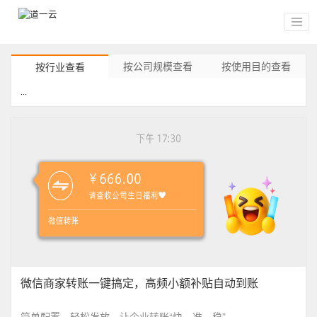
按公司规模查看
按使用目的查看
按行业查看
...
微信商家转账一键搞定，高频小额补贴自动到账
简单配置、轻松发放，让企业转账“快、准、稳”。