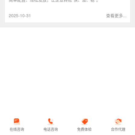
2025-10-31
查看更多...
在线咨询
电话咨询
免费体验
合作代理