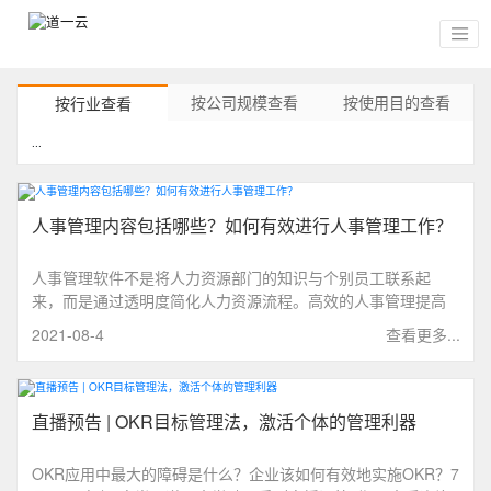
按公司规模查看
按使用目的查看
按行业查看
...
人事管理内容包括哪些？如何有效进行人事管理工作？
人事管理软件不是将人力资源部门的知识与个别员工联系起
来，而是通过透明度简化人力资源流程。高效的人事管理提高
了公司的价值，并创造了对个人组织技能的独立性。
2021-08-4
查看更多...
直播预告 | OKR目标管理法，激活个体的管理利器
OKR应用中最大的障碍是什么？企业该如何有效地实施OKR？7