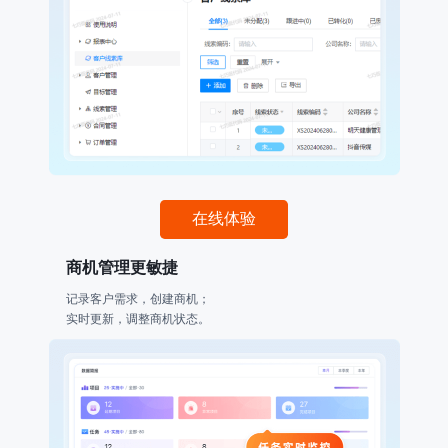
在线体验
商机管理更敏捷
记录客户需求，创建商机；
实时更新，调整商机状态。