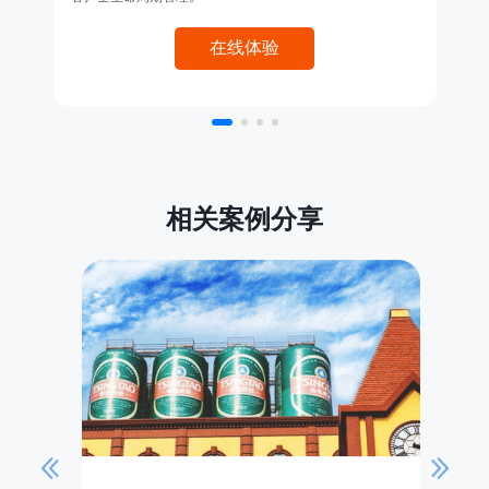
在线体验
相关案例分享