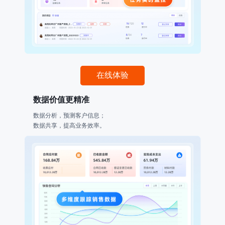
在线体验
数据价值更精准
数据分析，预测客户信息；
数据共享，提高业务效率。