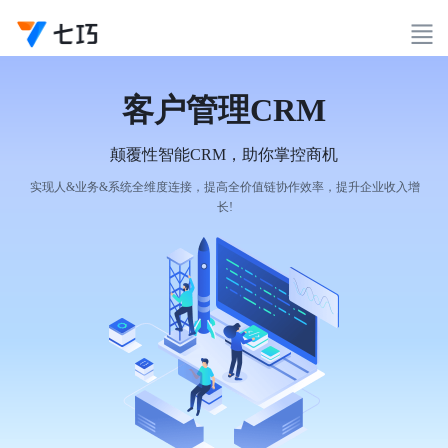
客户管理CRM
颠覆性智能CRM，助你掌控商机
实现人&业务&系统全维度连接，提高全价值链协作效率，提升企业收入增
长!