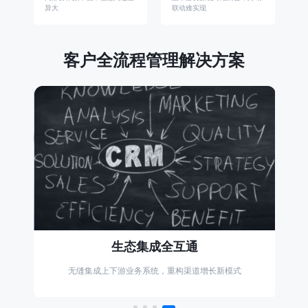
异大
联动难实现
客户全流程管理解决方案
生态集成全互通
无缝集成上下游业务系统，重构渠道增长新模式