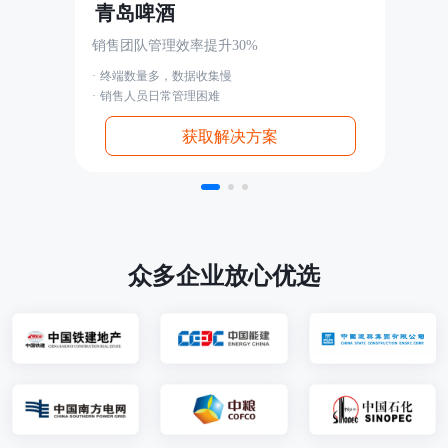
青岛啤酒
销售团队管理效率提升30%
· 终端数量多，数据收集慢
· 销售人员日常管理困难
获取解决方案
众多企业放心优选