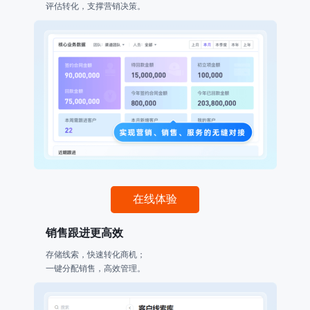
评估转化，支撑营销决策。
在线体验
销售跟进更高效
存储线索，快速转化商机；
一键分配销售，高效管理。