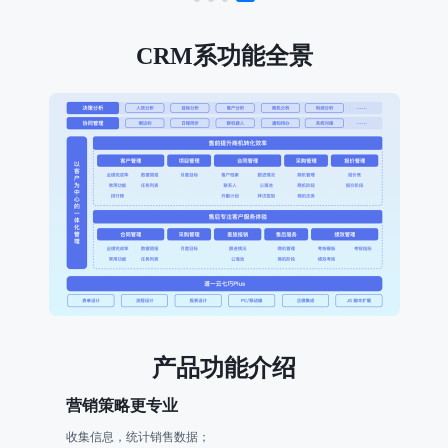
CRM系功能全景
产品功能介绍
营销策略更专业
收集信息，统计销售数据；