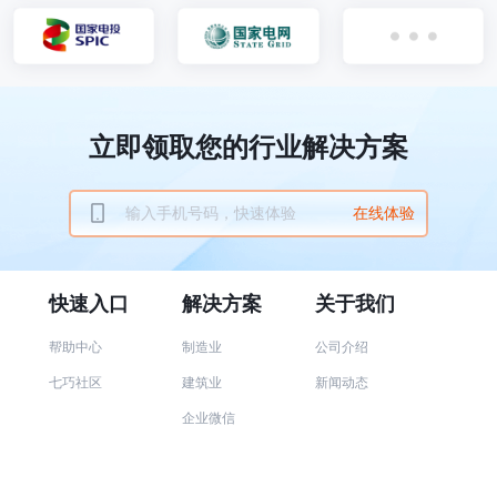
立即领取您的行业解决方案
在线体验
快速入口
解决方案
关于我们
帮助中心
制造业
公司介绍
七巧社区
建筑业
新闻动态
企业微信