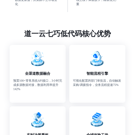
化
重
道一云七巧低代码核心优势
全渠道数据融合
智能流程引擎
预置100+零售系统API接口，3小时完
可视化配置跨部门审批流，自动触发
成多源数据对接，数据利用率提升
采购/调拨指令，业务流程提速75%
142%