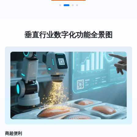
垂直行业数字化功能全景图
商超便利