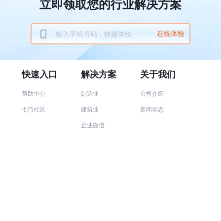
立即领取您的行业解决方案
在线体验
快速入口
解决方案
关于我们
帮助中心
制造业
公司介绍
七巧社区
建筑业
新闻动态
企业微信