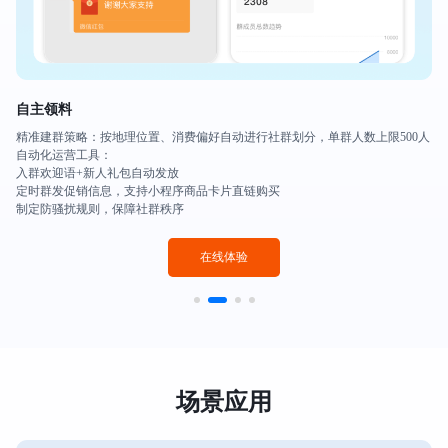
自主领料
精准建群策略：按地理位置、消费偏好自动进行社群划分，单群人数上限500人
自动化运营工具：
入群欢迎语+新人礼包自动发放
定时群发促销信息，支持小程序商品卡片直链购买
制定防骚扰规则，保障社群秩序
在线体验
场景应用