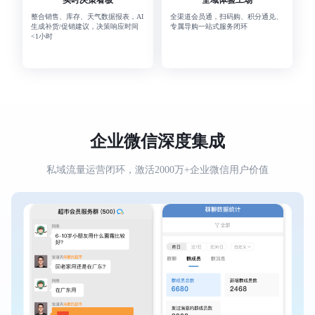
实时决策看板
全域体验工场
整合销售、库存、天气数据报表，AI
全渠道会员通，扫码购、积分通兑、
生成补货/促销建议，决策响应时间
专属导购一站式服务闭环
<1小时
企业微信深度集成
私域流量运营闭环，激活2000万+企业微信用户价值