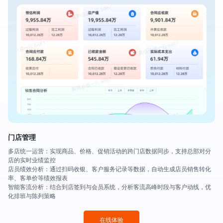
门店管理
多店统一运营：实现商品、价格、促销活动的跨门店数据同步，支持总部对分
店的实时业绩监控
店员绩效分析：通过扫码收银、客户服务记录等数据，自动生成店员销售转化
率、客单价等绩效报表
智能客流分析：结合到店签到与会员系统，分析客流高峰时段与客户动线，优
化排班与陈列策略
在线体验