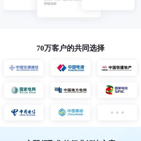
70万客户的共同选择