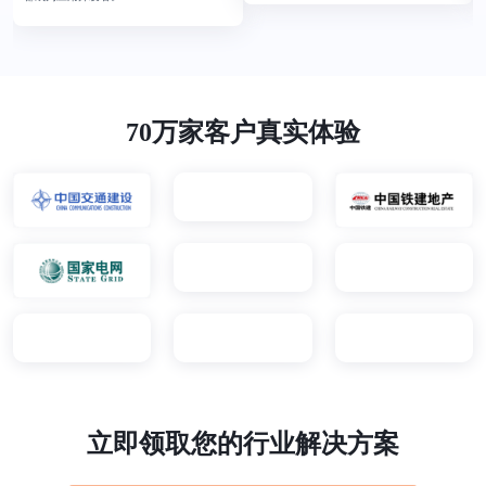
70万家客户真实体验
立即领取您的行业解决方案