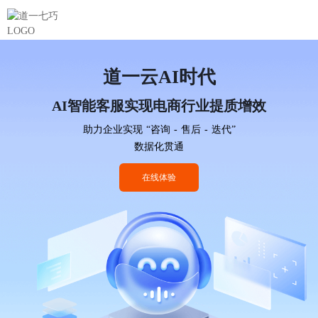
道一云AI时代
AI智能客服实现电商行业提质增效
助力企业实现 “咨询 - 售后 - 迭代”
数据化贯通
在线体验