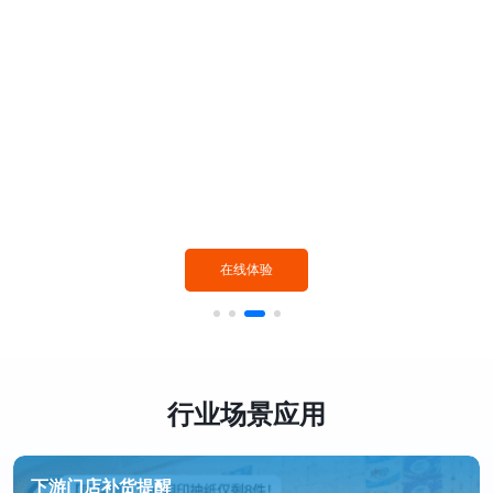
在线体验
行业场景应用
下游门店补货提醒