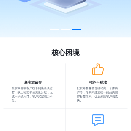
核心困境
新客难留存
推荐不精准
批发零售靠客户线下到店洽谈进
批发零售客群含经销商、个体商
货，线上社交平台流量分散，无
户等，导购未建立统一的品类偏
统一承接入口，客户沉淀能力不
好标签体系，优质采购客户易流
足。
失。