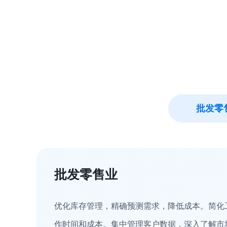
批发零
批发零售业
优化库存管理，精确预测需求，降低成本。简化
作时间和成本。集中管理客户数据，深入了解市