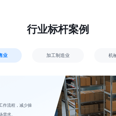
行业标杆案例
售业
加工制造业
机
工作流程，减少操
场需求。