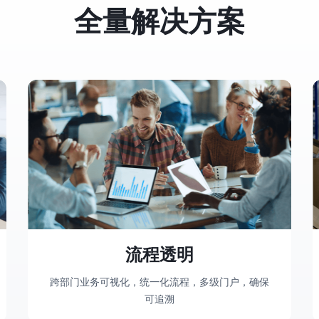
全量解决方案
流程透明
跨部门业务可视化，统一化流程，多级门户，确保
可追溯