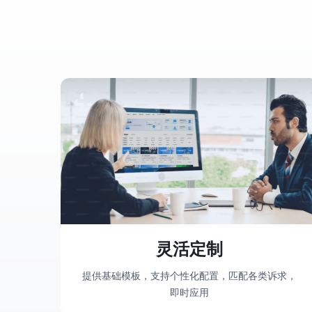
灵活定制
提供基础模板，支持个性化配置，匹配各类诉求，
即时应用