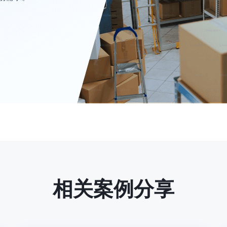
相关案例分享