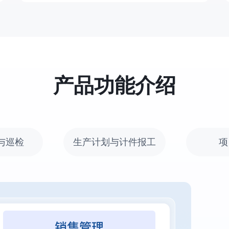
产品功能介绍
与巡检
生产计划与计件报工
项