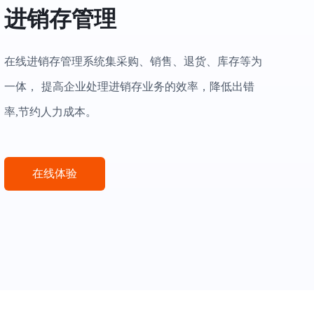
进销存管理
在线进销存管理系统集采购、销售、退货、库存等为
一体， 提高企业处理进销存业务的效率，降低出错
率,节约人力成本。
在线体验