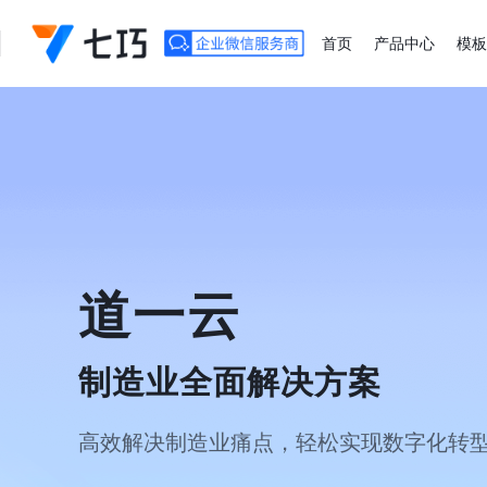
首页
产品中心
模板
道一云
制造业全面解决方案
高效解决制造业痛点，轻松实现数字化转