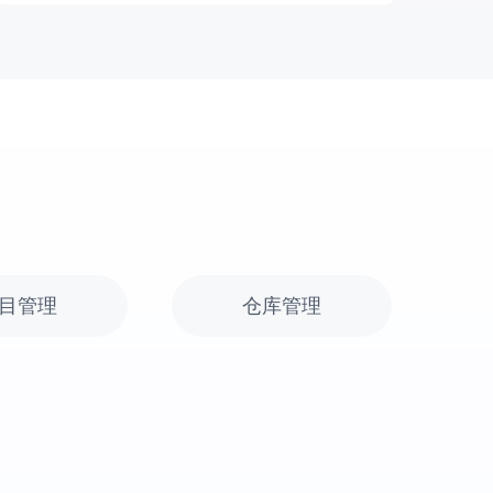
目管理
仓库管理