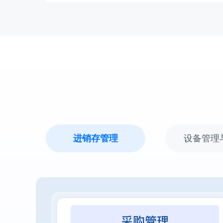
进销存管理
设备管理