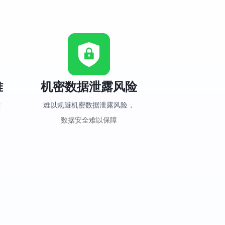
难
机密数据泄露风险
难
难以规避机密数据泄露风险，
数据安全难以保障