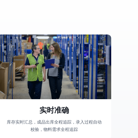
实时准确
库存实时汇总，成品出库全程追踪，录入过程自动
校验，物料需求全程追踪