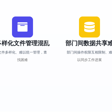
多样化文件管理混乱
部门间数据共享
文件多样化、难以统一管理，查
部门间操作权限互相限制、
找困难
以同步工作进展