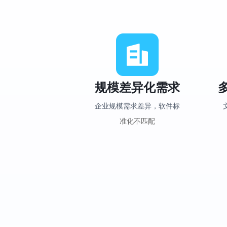
规模差异化需求
企业规模需求差异，软件标
准化不匹配