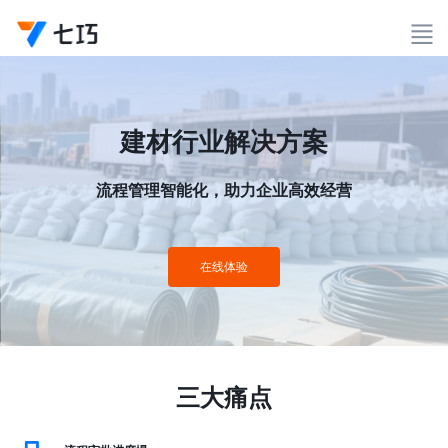
建材行业解决方案
流程管理智能化，助力企业高效经营
在线体验
三大痛点