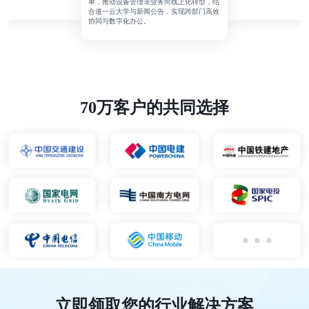
单，推动设备管理等业务向线上化转型，结
合道一云大学与新闻公告，实现跨部门高效
协同与数字化办公。
70万客户的共同选择
立即领取您的行业解决方案