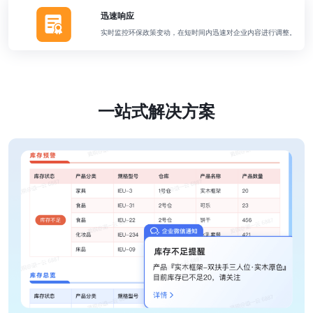
迅速响应
实时监控环保政策变动，在短时间内迅速对企业内容进行调整。
一站式解决方案