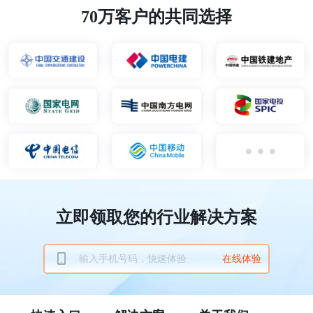
70万客户的共同选择
立即领取您的行业解决方案
在线体验