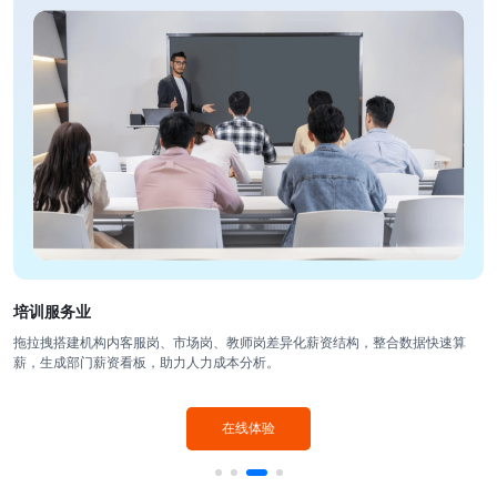
培训服务业
拖拉拽搭建机构内客服岗、市场岗、教师岗差异化薪资结构，整合数据快速算
薪，生成部门薪资看板，助力人力成本分析。
在线体验