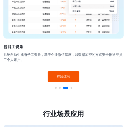
智能工资条
系统自动生成电子工资条，基于企业微信基座，以数据加密的方式安全推送至员
工个人账户。
在线体验
行业场景应用