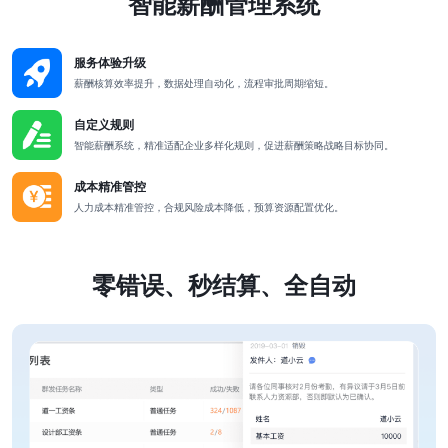
智能薪酬管理系统
服务体验升级
薪酬核算效率提升，数据处理自动化，流程审批周期缩短。
自定义规则
智能薪酬系统，精准适配企业多样化规则，促进薪酬策略战略目标协同。
成本精准管控
人力成本精准管控，合规风险成本降低，预算资源配置优化。
零错误、秒结算、全自动