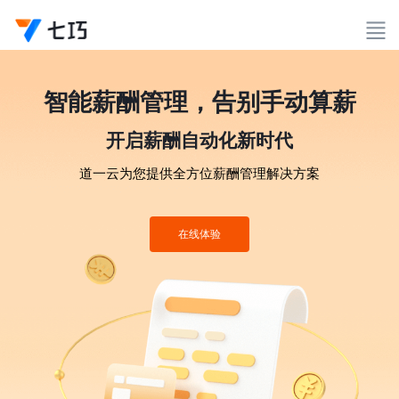
智能薪酬管理，告别手动算薪
开启薪酬自动化新时代
道一云为您提供全方位薪酬管理解决方案
在线体验