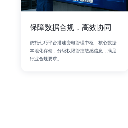
保障数据合规，高效协同
依托七巧平台搭建变电管理中枢，核心数据
本地化存储，分级权限管控敏感信息，满足
行业合规要求。