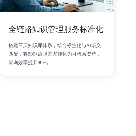
全链路知识管理服务标准化
搭建三层知识库体系，结合标签化与AI语义
匹配，将500+故障方案转化为可检索资产，
查询效率提升90%。