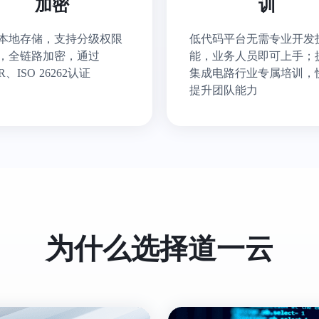
加密
训
本地存储，支持分级权限
低代码平台无需专业开发
，全链路加密，通过
能，业务人员即可上手；
R、ISO 26262认证
集成电路行业专属培训，
提升团队能力
为什么选择道一云