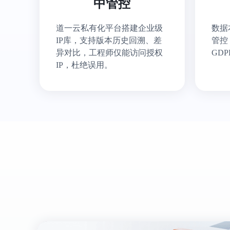
中管控
道一云私有化平台搭建企业级
数据
IP库，支持版本历史回溯、差
管控
异对比，工程师仅能访问授权
GDP
IP，杜绝误用。