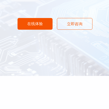
在线体验
立即咨询