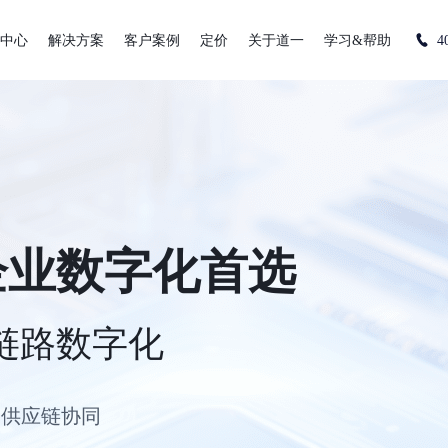
中心
解决方案
客户案例
定价
关于道一
学习&帮助
4
企业数字化首选
链路数字化
供应链协同