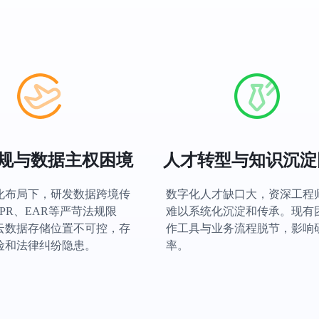
规与数据主权困境
人才转型与知识沉淀
化布局下，研发数据跨境传
数字化人才缺口大，资深工程
PR、EAR等严苛法规限
难以系统化沉淀和传承。现有
云数据存储位置不可控，存
作工具与业务流程脱节，影响
险和法律纠纷隐患。
率。