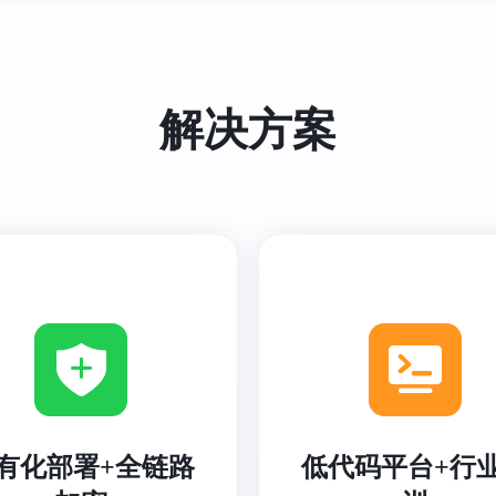
解决方案
有化部署+全链路
低代码平台+行