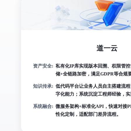
道一云
资产安全:
私有化IP库实现版本回溯、权限管控
储+全链路加密，满足GDPR等合规
知识传承:
低代码平台让业务人员自主搭建流程
字化能力；系统沉淀工程师经验，实
系统融合:
微服务架构+标准化API，快速对接P
性化定制，适配部门差异流程。