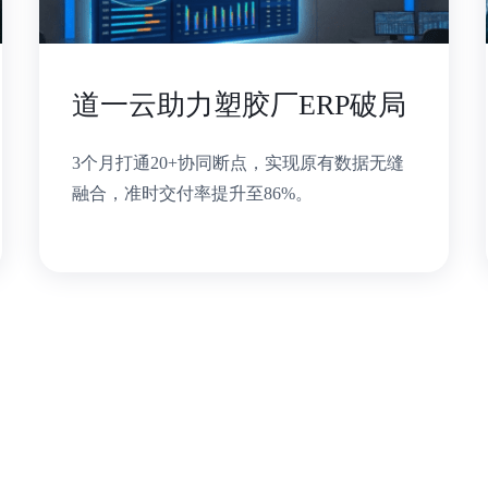
道一云助力塑胶厂ERP破局
3个月打通20+协同断点，实现原有数据无缝
融合，准时交付率提升至86%。