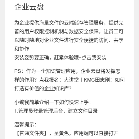
企业云盘
为企业提供海量文件的云端储存管理服务，提供完
善的用户权限控制机制与数据安全保障，让员工可
以随时随地对企业文件进行安全便捷的访问、共享
和协作
安装姿势要正确，赶紧体验哦~点击我安装
PS：作为一个知识管理应用，企业云盘将发挥怎
样的作用？点我报名：大讲堂丨KMC田志刚：如何
打造有价值的企业知识库？
小编我简单介绍一下如何快速上手：
1.管理员登录管理后台，建立文件目录
温馨提示：
【普通文件夹】，呈黄色，应用端可以直接打开