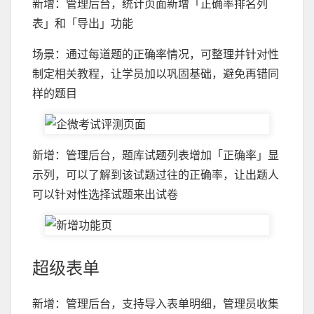
新增：管理后台，统计页面新增「正确率排名列
表」和「导出」功能
场景：通过每道题的正确率情况，可整理并针对性
制定相关教程，让学员加以巩固基础，避免再错同
样的题目
新增：管理后台，题库试题列表增加「正确率」显
示列，可以了解到该试题过往的正确率，让出题人
可以针对性选择试题来出试卷
超级表单
新增：管理后台，支持导入表单明细，管理员收集