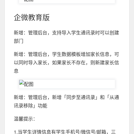
企微教育版
新增：管理后台，支持导入学生通讯录时可以创建
部门
新增：管理后台，学生数据模板增加家长信息，可
以同时导入家长，如果家长不存在，则新建家长信
息
新增：管理后台，新增「同步至通讯录」和「从通
讯录移除」功能
温馨提示：
1.当学生详情信息有学生手机号/微信号/邮箱，三