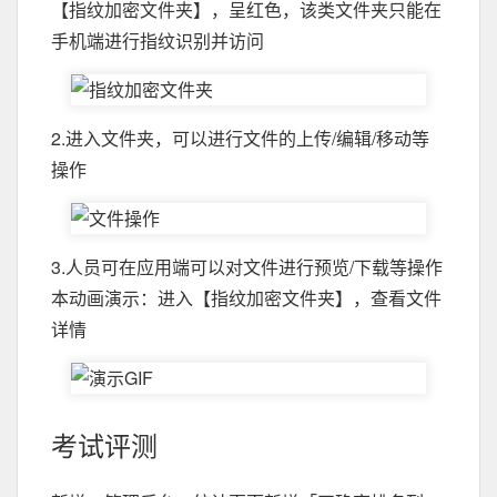
【指纹加密文件夹】，呈红色，该类文件夹只能在
手机端进行指纹识别并访问
2.进入文件夹，可以进行文件的上传/编辑/移动等
操作
3.人员可在应用端可以对文件进行预览/下载等操作
本动画演示：进入【指纹加密文件夹】，查看文件
详情
考试评测