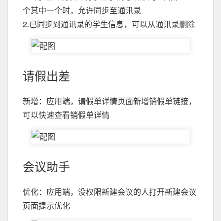
个其中一个时，允许同步至通讯录
2.已同步到通讯录的学生信息，可以从通讯录删除
请假出差
新增：应用端，请假单详情页面新增销假单链接，
可以快速查看销假单详情
会议助手
优化：应用端，没权限新建会议的人打开新建会议
页面提示优化