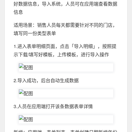
好数据信息，导入系统，人员可在应用端查看数据
信息
适用场景：销售人员每天都需要针对不同的门店，
填写同一份类型表单
1.进入表单明细页面，点击「导入明细」，按照提
示下载/填写好模板，上传模板，进行导入操作
2.导入成功，后台自动生成数据
3.人员在应用端打开该条数据表单详情