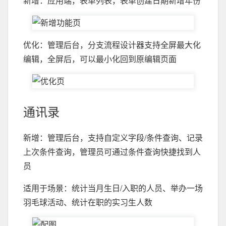
新增：应用端，表单列表，表单创建日期新增年份
优化：管理后台，分支流程设计器支持全屏最大化
编辑，全屏后，可以最小化回到原编辑页面
通讯录
新增：管理后台，支持自定义字段/条件查询、记录
上次条件查询，管理员可通过条件查询快捷找到人
员
适用于场景：统计当月生日/入职的人员、举办一场
羽毛球活动、统计在职的实习生人数