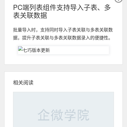
PC端列表组件支持导入子表、多
表关联数据
批量导入时，支持同时导入子表关联与多表关联数
据，提升子表关联与多表关联数据录入的便捷性。
相关阅读