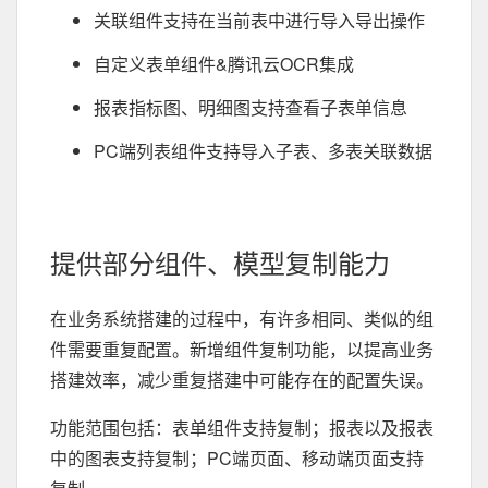
关联组件支持在当前表中进行导入导出操作
自定义表单组件&腾讯云OCR集成
报表指标图、明细图支持查看子表单信息
PC端列表组件支持导入子表、多表关联数据
提供部分组件、模型复制能力
在业务系统搭建的过程中，有许多相同、类似的组
件需要重复配置。新增组件复制功能，以提高业务
搭建效率，减少重复搭建中可能存在的配置失误。
功能范围包括：表单组件支持复制；报表以及报表
中的图表支持复制；PC端页面、移动端页面支持