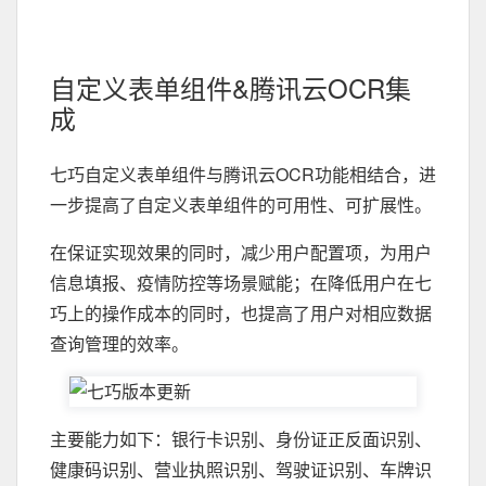
自定义表单组件&腾讯云OCR集
成
七巧自定义表单组件与腾讯云OCR功能相结合，进
一步提高了自定义表单组件的可用性、可扩展性。
在保证实现效果的同时，减少用户配置项，为用户
信息填报、疫情防控等场景赋能；在降低用户在七
巧上的操作成本的同时，也提高了用户对相应数据
查询管理的效率。
主要能力如下：银行卡识别、身份证正反面识别、
健康码识别、营业执照识别、驾驶证识别、车牌识