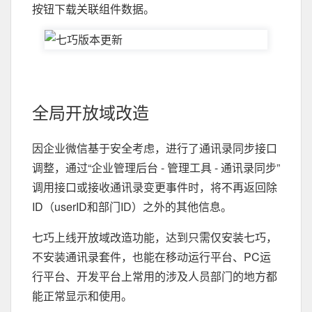
按钮下载关联组件数据。
全局开放域改造
因企业微信基于安全考虑，进行了通讯录同步接口
调整，通过“企业管理后台 - 管理工具 - 通讯录同步”
调用接口或接收通讯录变更事件时，将不再返回除
ID（userID和部门ID）之外的其他信息。
七巧上线开放域改造功能，达到只需仅安装七巧，
不安装通讯录套件，也能在移动运行平台、PC运
行平台、开发平台上常用的涉及人员部门的地方都
能正常显示和使用。