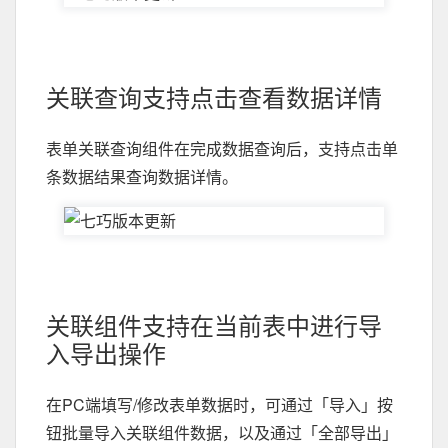
关联查询支持点击查看数据详情
表单关联查询组件在完成数据查询后，支持点击单
条数据结果查询数据详情。
关联组件支持在当前表中进行导
入导出操作
在PC端填写/修改表单数据时，可通过「导入」按
钮批量导入关联组件数据，以及通过「全部导出」