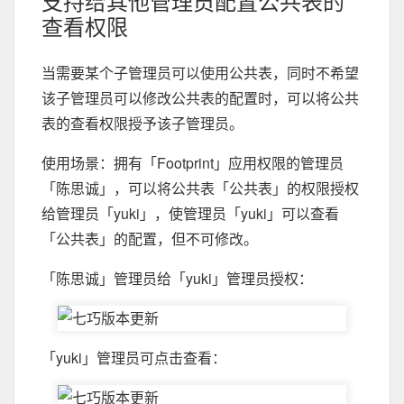
支持给其他管理员配置公共表的
查看权限
当需要某个子管理员可以使用公共表，同时不希望
该子管理员可以修改公共表的配置时，可以将公共
表的查看权限授予该子管理员。
使用场景：拥有「Footprint」应用权限的管理员
「陈思诚」，可以将公共表「公共表」的权限授权
给管理员「yuki」，使管理员「yuki」可以查看
「公共表」的配置，但不可修改。
「陈思诚」管理员给「yuki」管理员授权：
「yuki」管理员可点击查看：