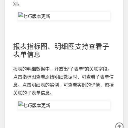
别。
报表指标图、明细图支持查看子
表单信息
报表的明细数据中，开放出“子表单”的关联字段。
点击指标图查看原始明细数据时，可查看子表单信
息。点击明细表的实例，可查看实例的详情，包括
关联的子表单信息。