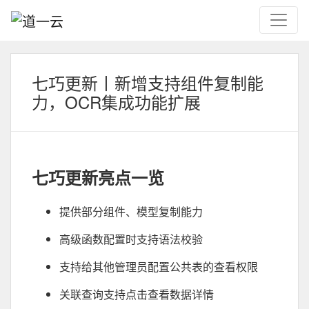
七巧更新丨新增支持组件复制能
力，OCR集成功能扩展
七巧更新亮点一览
提供部分组件、模型复制能力
高级函数配置时支持语法校验
支持给其他管理员配置公共表的查看权限
关联查询支持点击查看数据详情