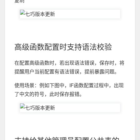
复制
高级函数配置时支持语法校验
在配置高级函数时，若出现语法错误，保存时，将
提醒用户当前配置有语法错误，提前暴露问题。
使用场景：例如下图中，IF函数配置过程中，出现
了中文的符号，此时保存报错。