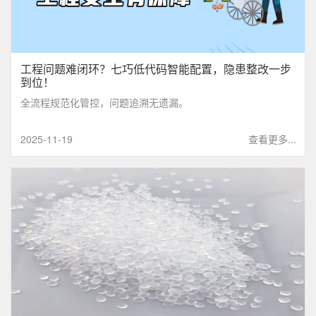
工程问题难闭环？七巧低代码智能配置，隐患整改一步
到位！
全流程规范化管控，问题追溯无遗漏。
2025-11-19
查看更多...