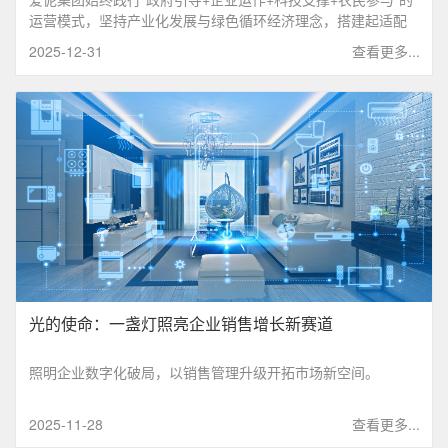
运营模式，坚持产业化发展与绿色循环经济理念，搭建起适配
多业态、复杂人员结构的人事管理系统，着手构建热区肉牛、
2025-12-31
查看更多...
咖啡产业化生产技术和餐饮服务体系。
光的使命：一盏灯照亮企业销售增长新赛道
照明企业数字化破局，以销售管理升级开拓市场新空间。
2025-11-28
查看更多...