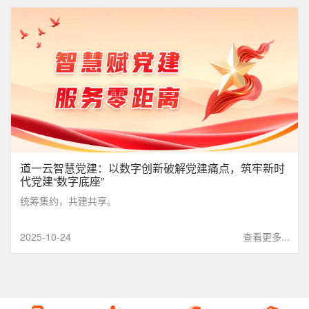
道一云智慧党建：以数字创新破解党建痛点，筑牢新时
代党建“数字底座”
统筹集约，共建共享。
2025-10-24
查看更多...