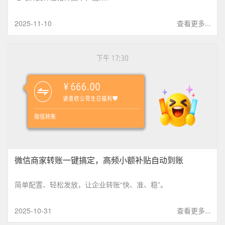
2025-11-10
查看更多...
微信商家转账一键搞定，高频小额补贴自动到账
简单配置、轻松发放，让企业转账“快、准、稳”。
2025-10-31
查看更多...