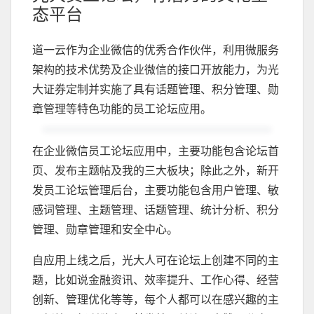
态平台
道一云作为企业微信的优秀合作伙伴，利用微服务
架构的技术优势及企业微信的接口开放能力，为光
大证券定制并实施了具有话题管理、积分管理、勋
章管理等特色功能的员工论坛应用。
在企业微信员工论坛应用中，主要功能包含论坛首
页、发布主题帖及我的三大板块；除此之外，新开
发员工论坛管理后台，主要功能包含用户管理、敏
感词管理、主题管理、话题管理、统计分析、积分
管理、勋章管理和安全中心。
自应用上线之后，光大人可在论坛上创建不同的主
题，比如说金融资讯、效率提升、工作心得、经营
创新、管理优化等等，每个人都可以在感兴趣的主