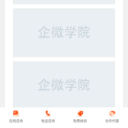
在线咨询
电话咨询
免费体验
合作代理