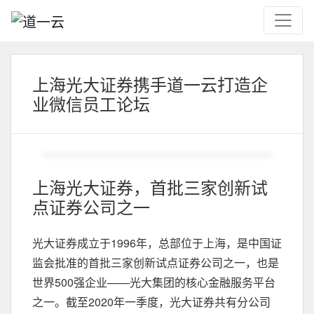
上海光大证券携手道一云打造企
业微信员工论坛
上海光大证券，首批三家创新试
点证券公司之一
光大证券成立于1996年，总部位于上海，是中国证
监会批准的首批三家创新试点证券公司之一，也是
世界500强企业——光大集团的核心金融服务平台
之一。截至2020年一季度，光大证券共有分公司