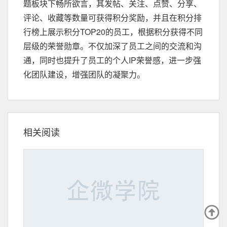
题板块下畅所欲言，其发帖、关注、点赞、分享、
评论、收藏等数量可获得积分奖励，并且在积分排
行榜上展示积分TOP20的员工，根据积分获得不同
层级的荣誉勋章。不仅加深了员工之间的交流和沟
通，同时也提升了员工的个人IP荣誉感，进一步强
化团队建设，增强团队的凝聚力。
相关阅读