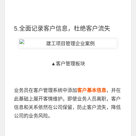
5.全面记录客户信息，杜绝客户流失
▲客户管理板块
业务员在客户管理系统中添加
客户基本信息
，并在
此基础上展开客情维护。即使业务人员离职，客户
信息和关系依然在公司保留，防止客户流失，降低
公司的业务风险。