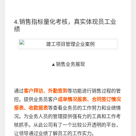
4.销售指标量化考核，真实体现员工业
绩
▲销售业务展现
通过
客户拜访、外勤签到
等功能进行销售过程的管
控。提供业务员客户
成单情况报表、合同签订情况
报表、收款报表
等查看业务员的工作努力和业绩情
况。为业务人员的管理提供强有力的工具和工作考
核抓手。从此公司有了一个比较公开透明的平台，
让领导通过业绩了解员工的工作实力。