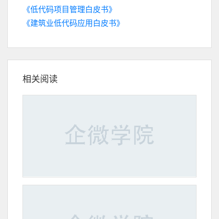
《低代码项目管理白皮书》
《建筑业低代码应用白皮书》
相关阅读