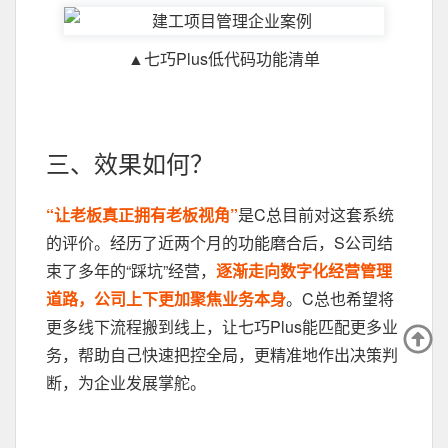
▲七巧Plus低代码功能清单
三、效果如何？
“让老板真正拥有老板视角”
是C总目前对这套系统
的评价。经历了近两个月的功能磨合后，S公司结
束了多年的“踩坑”经营，
逐渐走向数字化经营管理
道路，公司上下更加聚焦业务本身
。C总也希望将
更多线下流程搬到线上，让七巧Plus能匹配更多业
务，帮助自己快速把控全局，更精准地作出决策判
断，为企业发展掌舵。