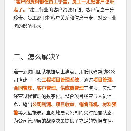
“客户的资料都在员工手里，员工一走把客户也带
走了。”
建工行业的客户资源有限，客户信息十分
珍贵。员工离职将客户关系和信息带走，对公司业
务的影响很大。
二、怎么解决？
道一云顾问团队根据以上痛点，用低代码帮助S公
司搭建了一套
工程项目管理系统
，通过
项目管理、
合同管理、客户管理、供应商管理
等模块，实现了
经营过程管理的数字化。整合项目经营与人员信
息，输出
公司利润、项目收益、销售商机、材料预
警
等大盘报表，直观地展现公司的实时经营状态，
为公司管理层的战略决策提供了充足的数据支撑。