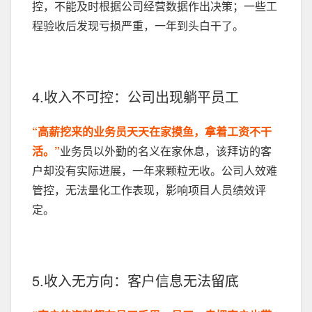
控，不能及时根据公司经营数据作出决策；一些工
程验收后发现亏损严重，一年到头白干了。
4.收入不可控：公司出现躺平员工
“高薪挖来的业务员天天在家摸鱼，拿着工资不干
活。”
业务员以外勤的名义在家休息，该拜访的客
户却没有实际进展，一年来颗粒无收。公司人效难
管控，无法量化工作表现，影响项目人员绩效评
定。
5.收入无方向：客户信息无法留底