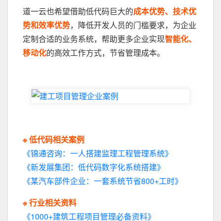
道一云也希望借助低代码巨大的
成本优势、技术优
势和效率优势
，降低开发人员的门槛要求，为企业
定制合适的业务系统，帮助更多企业实现
智能化、
移动化
的高效工作方式，节省管理成本。
※ 低代码相关案例
《锦通咨询：一人搭建监理工程管理系统》
《新发展集团：低代码数字化系统搭建》
《某汽车部件企业：一套系统节省800+工时》
※ 行业相关资料
《1000+建筑工程项目管理必备资料》