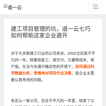
建工项目管理的坑，道一云七巧
如何帮助这家企业避开
对于大多数建工行业的公司来说，2022注定是不平
凡的一年。既要保复工、保交付，又要降成本、增
产值。在当今充满不确定性的环境下，
如何通过科
学数据分析，审慎地对项目作出决策
，是企业主需
要认真考虑的问题。
有这么一家公司，在这不平凡的一年里，结束了以