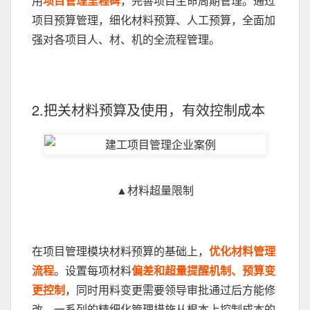
用
项目管理里程碑
，完善项目生命周期管理。通过
项目预算管理，细化材料预算、人工预算，全面加
强对各项目人、材、机的全流程管理。
2.把关材料预算及使用，有效控制成本
▲材料超量限制
在项目管理模块材料预算的基础上，
优化材料管理
流程
。设置每项材料
偏差和超量提醒机制、预算变
更控制
，同时用料变更需要领导审批通过后方能修
改。一系列的精细化管理措施从根本上控制成本的