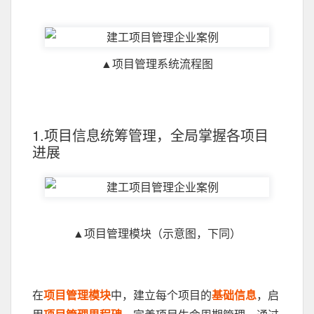
▲项目管理系统流程图
1.项目信息统筹管理，全局掌握各项目
进展
▲项目管理模块（示意图，下同）
在
项目管理模块
中，建立每个项目的
基础信息
，启