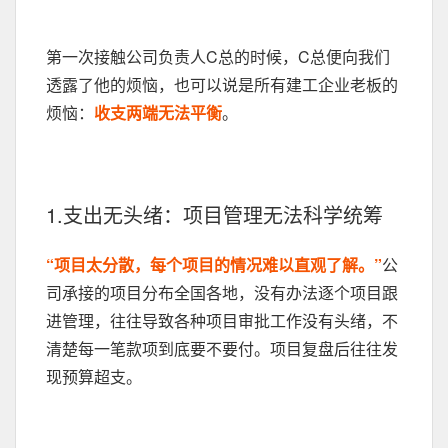
第一次接触公司负责人C总的时候，C总便向我们
透露了他的烦恼，也可以说是所有建工企业老板的
烦恼：
收支两端无法平衡
。
1.支出无头绪：项目管理无法科学统筹
“项目太分散，每个项目的情况难以直观了解。”
公
司承接的项目分布全国各地，没有办法逐个项目跟
进管理，往往导致各种项目审批工作没有头绪，不
清楚每一笔款项到底要不要付。项目复盘后往往发
现预算超支。