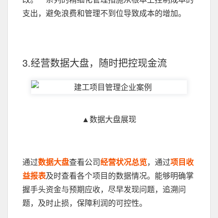
支出，避免浪费和管理不到位导致成本的增加。
3.经营数据大盘，随时把控现金流
▲数据大盘展现
通过
数据大盘
查看公司
经营状况总览
，通过
项目收
益报表
及时查看各个项目的数据情况。能够明确掌
握手头资金与预期应收，尽早发现问题，追溯问
题，及时止损，保障利润的可控性。