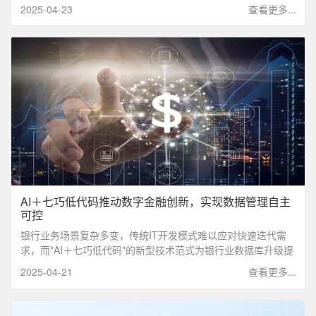
2025-04-23
查看更多...
AI＋七巧低代码推动数字金融创新，实现数据管理自主
可控
银行业务场景复杂多变，传统IT开发模式难以应对快速迭代需
求，而"AI＋七巧低代码"的新型技术范式为银行业数据库升级提
供了创新解决方案。
2025-04-21
查看更多...