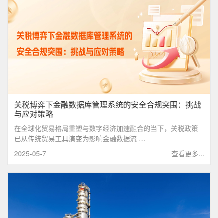
关税博弈下金融数据库管理系统的安全合规突围：挑战
与应对策略
在全球化贸易格局重塑与数字经济加速融合的当下，关税政策
已从传统贸易工具演变为影响金融数据流 …
2025-05-7
查看更多...