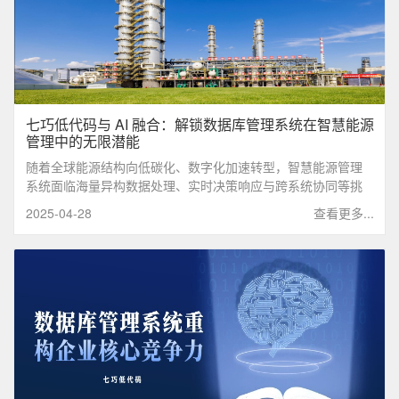
七巧低代码与 AI 融合：解锁数据库管理系统在智慧能源
管理中的无限潜能
随着全球能源结构向低碳化、数字化加速转型，智慧能源管理
系统面临海量异构数据处理、实时决策响应与跨系统协同等挑
战。
2025-04-28
查看更多...