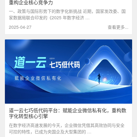
重构企业核心竞争力
一、政策与国际形势下的数字化新挑战 近期，国家发改委、国
家数据局联合印发的《2025 年数字经济 …
2025-04-27
查看更多...
道一云七巧低代码平台：赋能企业微信私有化，重构数
字化转型核心引擎
在数字经济高速发展的今天，企业微信凭借其高效协同与安全
可控的特性，已成为央国企及大型集团的 …