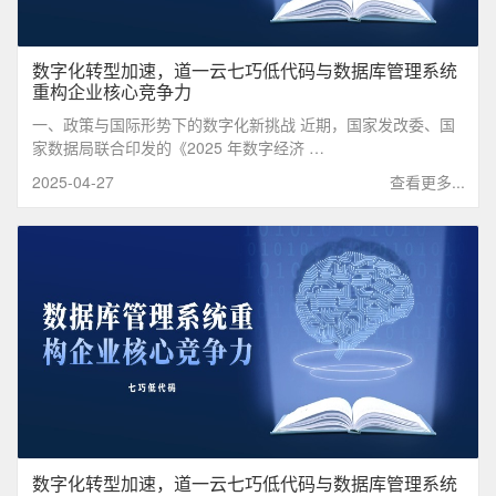
数字化转型加速，道一云七巧低代码与数据库管理系统
重构企业核心竞争力
一、政策与国际形势下的数字化新挑战 近期，国家发改委、国
家数据局联合印发的《2025 年数字经济 …
2025-04-27
查看更多...
数字化转型加速，道一云七巧低代码与数据库管理系统