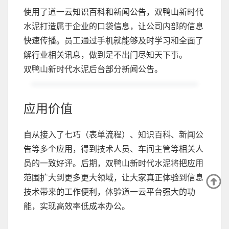
使用了道一云知识百科和新闻公告，双鸭山新时代
水泥打造属于企业的口袋信息，让公司内部的信息
快速传播。员工通过手机就能够及时学习和全面了
解行业相关讯息，做到足不出门尽知天下事。
双鸭山新时代水泥后台部分新闻公告。
应用价值
自从接入了七巧（表单流程）、知识百科、新闻公
告等多个应用，得到技术人员、车间主管等相关人
员的一致好评。后期，双鸭山新时代水泥将把应用
范围扩大到更多更大领域，让大家真正体验到信息
技术带来的工作便利，体验道一云平台强大的功
能，实现高效率低成本办公。