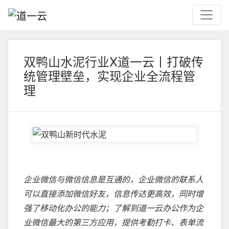
双鸭山水泥行业X道一云丨打破传
统管理壁垒，实现企业全流程管
理
企业微信与微信信息是互通的，企业微信的联系人
可以直接添加微信好友，信息传达更高效，同时增
强了移动化办公的能力；了解到道一云办公作为企
业微信最大的第三方应用，提供考勤打卡、表单流