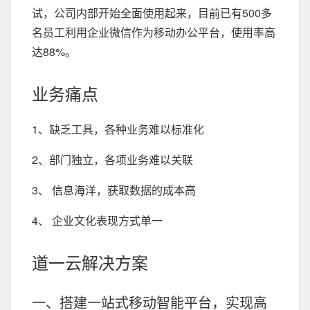
试，公司内部开始全面使用起来，目前已有500多
名员工利用企业微信作为移动办公平台，使用率高
达88%。
业务痛点
1、缺乏工具，各种业务难以标准化
2、部门独立，各项业务难以关联
3、 信息海洋，获取数据的成本高
4、 企业文化表现方式单一
道一云解决方案
一、搭建一站式移动智能平台，实现高