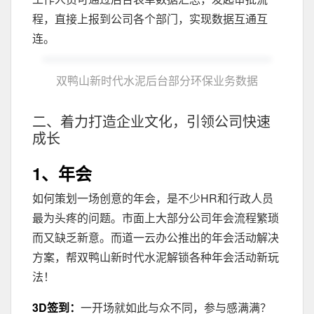
程，直接上报到公司各个部门，实现数据互通互
连。
双鸭山新时代水泥后台部分环保业务数据
二、着力打造企业文化，引领公司快速
成长
1、年会
如何策划一场创意的年会，是不少HR和行政人员
最为头疼的问题。市面上大部分公司年会流程繁琐
而又缺乏新意。而道一云办公推出的年会活动解决
方案，帮双鸭山新时代水泥解锁各种年会活动新玩
法！
3D签到：
一开场就如此与众不同，参与感满满？