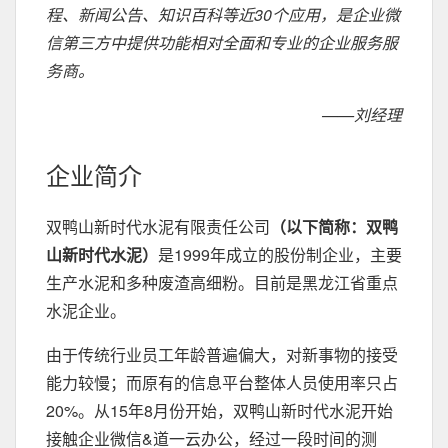
程、新闻公告、知识百科等近30个应用，是企业微
信第三方中提供功能相对全面和专业的企业服务服
务商。
——刘经理
企业简介
双鸭山新时代水泥有限责任公司
（以下简称：双鸭
山新时代水泥）
是1999年成立的股份制企业，主要
生产水泥和多种废渣高细粉。目前是黑龙江省重点
水泥企业。
由于传统行业员工年龄普遍偏大，对新事物的接受
能力较慢；而原有的信息平台整体人员使用率只占
20%。从15年8月份开始，双鸭山新时代水泥开始
接触企业微信&道一云办公，经过一段时间的测