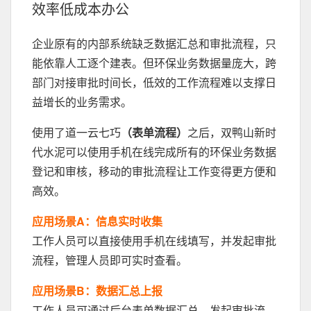
效率低成本办公
企业原有的内部系统缺乏数据汇总和审批流程，只
能依靠人工逐个建表。但环保业务数据量庞大，跨
部门对接审批时间长，低效的工作流程难以支撑日
益增长的业务需求。
使用了道一云七巧
（表单流程）
之后，双鸭山新时
代水泥可以使用手机在线完成所有的环保业务数据
登记和审核，移动的审批流程让工作变得更方便和
高效。
应用场景A：信息实时收集
工作人员可以直接使用手机在线填写，并发起审批
流程，管理人员即可实时查看。
应用场景B：数据汇总上报
工作人员可通过后台表单数据汇总，发起审批流