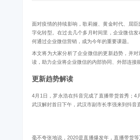
面对疫情的持续影响，歌莉娅、黄金时代、屈臣
字化转型。在过去几个多月时间里，企业微信发
何通过企业微信营销，成为今年的重要课题。
本文将为大家分析了企业微信的更新趋势，并对
读，助力企业将企业微信的内部协同、外部连接
更新趋势解读
4月1日，罗永浩在抖音完成了直播带货首秀；4
武汉解封首日下午，武汉市副市长李强来到抖音
毫不夸张地说，2020是直播爆发年，直播带货