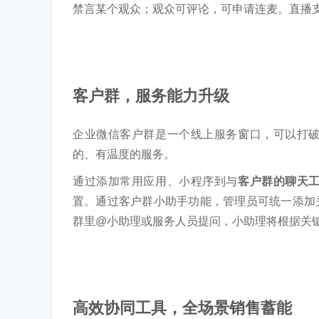
禁言某个观众；观众可评论，可申请连麦。直播
客户群，服务能力升级
企业微信客户群是一个线上服务窗口，可以打
的、有温度的服务。
通过添加常用应用、小程序到与
客户群的聊天
置。通过客户群小助手功能，管理员可统一添加
群里@小助理或服务人员提问，小助理将根据关
高效协同工具，全场景销售蓄能