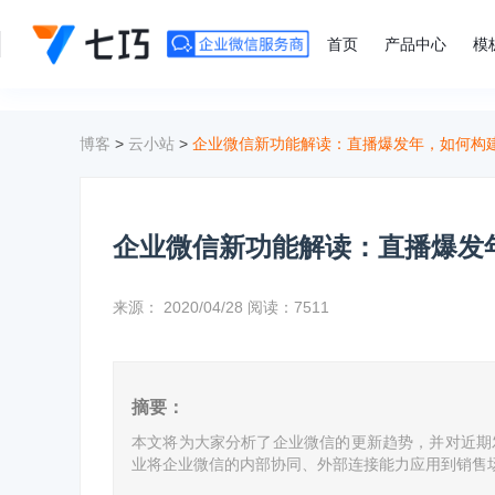
">
首页
产品中心
模
博客
>
云小站
>
企业微信新功能解读：直播爆发年，如何构
企业微信新功能解读：直播爆发
来源：
2020/04/28
阅读：7511
摘要：
本文将为大家分析了企业微信的更新趋势，并对近期
业将企业微信的内部协同、外部连接能力应用到销售