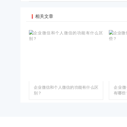
相关文章
企业微信和个人微信的功能有什么区
企业微
别？
有哪些