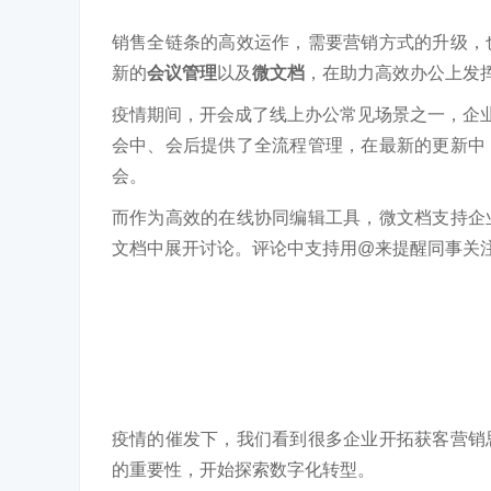
销售全链条的高效运作，需要营销方式的升级，
新的
会议管理
以及
微文档
，在助力高效办公上发
疫情期间，开会成了线上办公常见场景之一，企业
会中、会后提供了全流程管理，在最新的更新中
会。
而作为高效的在线协同编辑工具，微文档支持企
文档中展开讨论。评论中支持用@来提醒同事关
疫情的催发下，我们看到很多企业开拓获客营销
的重要性，开始探索数字化转型。