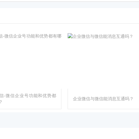
信-微信企业号功能和优势都
企业微信与微信能消息互通吗？
？