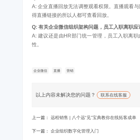
A: 企业直播回放无法调整观看权限。直播观看
得直播链接的所以人都可查看回放。
Q: 有关企业微信组织架构问题，员工入职离职
A: 建议还是由HR部门统一管理，员工入职离
性。
企业微信
直播
营销
以上内容未解决您的问题？
联系在线客服
上一篇：
远程销售 | 八个远“见”宝典教你在线拓客成单
下一篇：
企业组织数字化管理入门