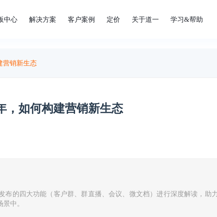
板中心
解决方案
客户案例
定价
关于道一
学习&帮助
建营销新生态
年，如何构建营销新生态
发布的四大功能（客户群、群直播、会议、微文档）进行深度解读，助
场景中。