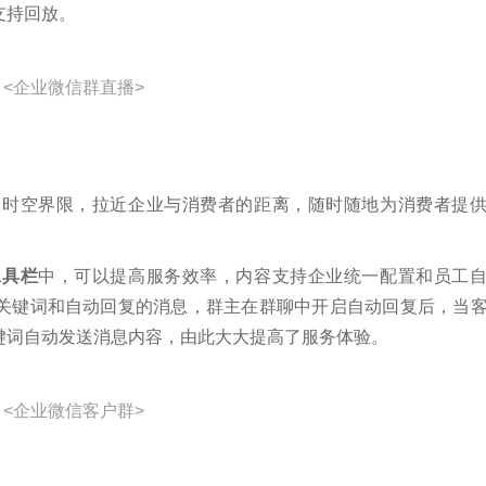
支持回放。
<企业微信群直播>
破时空界限，拉近企业与消费者的距离，随时随地为消费者提
工具栏
中，可以提高服务效率，内容支持企业统一配置和员工
关键词和自动回复的消息，群主在群聊中开启自动回复后，当
键词自动发送消息内容，由此大大提高了服务体验。
<企业微信客户群>