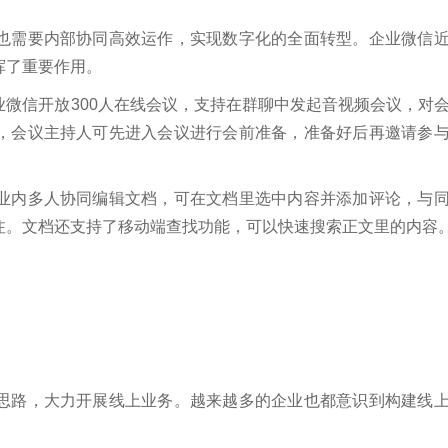
也需要内部协同高效运作，实现数字化的全面转型。企业微信
挥了重要作用。
微信开放300人在线会议，支持在群聊中发起音视频会议，对
，会议主持人可先进入会议进行会前准备，准备好后再邀请参
业内多人协同编辑文档，可在文档里选中内容并添加评论，与
注。文档还支持了移动端查找功能，可以快速搜索正文里的内容
思路，大力开展线上业务。越来越多的企业也都意识到构建线