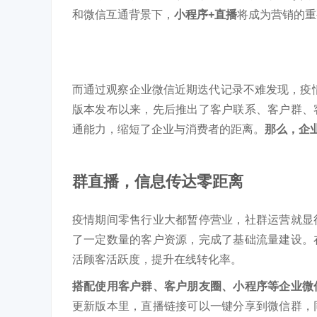
和微信互通背景下，
小程序+直播
将成为营销的重
而通过观察企业微信近期迭代记录不难发现，疫情
版本发布以来，先后推出了客户联系、客户群、
通能力，缩短了企业与消费者的距离。
那么，企
群直播，信息传达零距离
疫情期间零售行业大都暂停营业，社群运营就显
了一定数量的客户资源，完成了基础流量建设。
活顾客活跃度，提升在线转化率。
搭配使用客户群、客户朋友圈、小程序等企业微
更新版本里，直播链接可以一键分享到微信群，