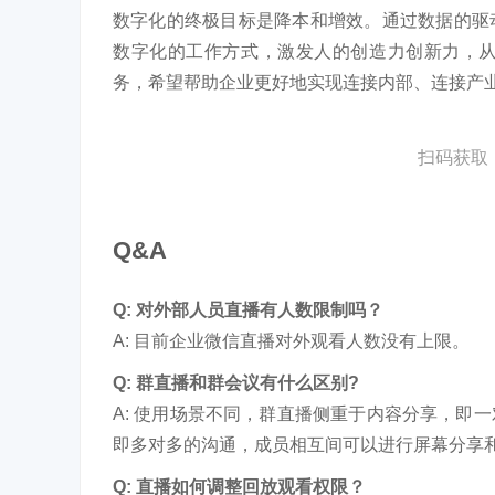
数字化的终极目标是降本和增效。通过数据的驱
数字化的工作方式，激发人的创造力创新力，
务，希望帮助企业更好地实现连接内部、连接产
扫码获取
Q&A
Q: 对外部人员直播有人数限制吗？
A: 目前企业微信直播对外观看人数没有上限。
Q: 群直播和群会议有什么区别?
A: 使用场景不同，群直播侧重于内容分享，即
即多对多的沟通，成员相互间可以进行屏幕分享
Q: 直播如何调整回放观看权限？