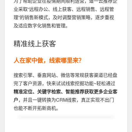
为了帮助企业在疫情期间顺利运营，道一云推荐企
业采取“远程办公、线上获客、远程销售、远程管
理”的销售新模式，及时调整营销策略，逐步重视
及适应数字化销售和管理。
精准线上获客
人在家中做，线索哪里来？
搜索引擎、垂直网站、微信等常规获客渠道已经盘
完了客户资源，快来试试线索挖掘功能~轻松通过
精准定位、关键字检索、智能推荐获取更多企业客
户
，并且一键转换为CRM线索，真正实现不出门
也能不断开拓新商机。