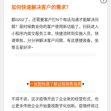
如何快速解决客户的需求？
都0202了，还需要客户打N个电话沟通才能解决问
题？是时候教会你的客户使用新功能了，扫码进入
小程序内提交服务工单，快捷流转到实施人员，快
速审批，分分钟解决客户问题，有这便捷装备，坐
等五星好评~
▼
一张图快速了解远程销售指南
▼
不得不说，这次疫情开启了企业新的经营形式，也
让更多传统企业开始重视数字化创新。疫情终将过