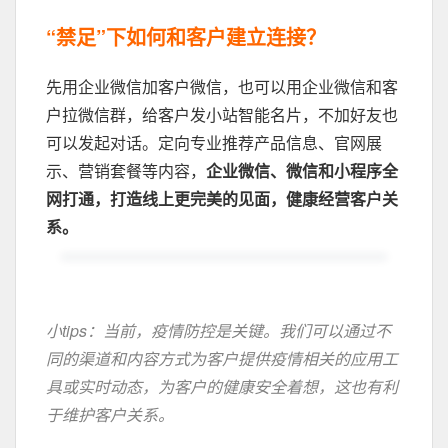
“禁足”下如何和客户建立连接？
先用企业微信加客户微信，也可以用企业微信和客
户拉微信群，给客户发小站智能名片，不加好友也
可以发起对话。定向专业推荐产品信息、官网展
示、营销套餐等内容，
企业微信、微信和小程序全
网打通，打造线上更完美的见面，健康经营客户关
系。
小tips：当前，疫情防控是关键。我们可以通过不
同的渠道和内容方式为客户提供疫情相关的应用工
具或实时动态，为客户的健康安全着想，这也有利
于维护客户关系。