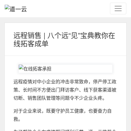
远程销售 | 八个远“见”宝典教你在
线拓客成单
远程疫情对中小企业的冲击非常致命，停产停工政
策、长时间不方便出门拜访客户、线下获客渠道被
切断、销售团队管理等问题令不少企业头疼。
对于企业来说，既要守护员工健康，也要奋力自
救。