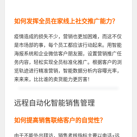
如何发挥全员在家线上社交推广能力？
疫情造成的损失不少，营销也更加困难，而这不仅
是市场部的事，每个员工都应该行动起来。用智能
海报系统和企业微信客户朋友圈，设置营销推广任
务内容，轻松实现全员标准化推广。根据客户的浏
览轨迹进行精准营销，智能数据分析内容曝光率，
来来来，比比谁的卖货能力更厉害！
远程自动化智能销售管理
如何提高销售联络客户的自觉性？
由于不能外出拜访，销售考核指标主要以电话+远