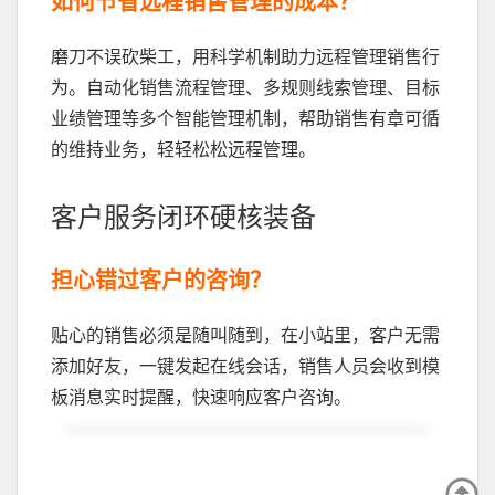
如何节省远程销售管理的成本？
磨刀不误砍柴工，用科学机制助力远程管理销售行
为。自动化销售流程管理、多规则线索管理、目标
业绩管理等多个智能管理机制，帮助销售有章可循
的维持业务，轻轻松松远程管理。
客户服务闭环硬核装备
担心错过客户的咨询？
贴心的销售必须是随叫随到，在小站里，客户无需
添加好友，一键发起在线会话，销售人员会收到模
板消息实时提醒，快速响应客户咨询。