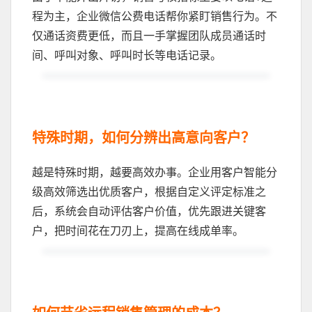
程为主，企业微信公费电话帮你紧盯销售行为。不
仅通话资费更低，而且一手掌握团队成员通话时
间、呼叫对象、呼叫时长等电话记录。
特殊时期，如何分辨出高意向客户？
越是特殊时期，越要高效办事。企业用客户智能分
级高效筛选出优质客户，根据自定义评定标准之
后，系统会自动评估客户价值，优先跟进关键客
户，把时间花在刀刃上，提高在线成单率。