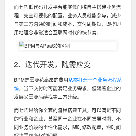
而七巧低代码开发平台能够低门槛自主搭建业务流
程，完全可视化的配置，业务人员就能参与，减少
与第三方沟通的时间和成本，交付周期短，即搭即
用地理念非常适合互联网时代的快节奏。
2、迭代开发，随需应变
BPM是需要花高昂的费用
从零打造一个业务流程系
统
，当下交付时可能满足业务需求，但随着企业的
发展又需要后续找第三方升级。
而七巧是给你全套的流程搭建工具，可以满足不同
的行业和企业，甚至同一企业在不同发展时期、不
同业务阶段的个性化需求，随时修改配置，短时间
解决需求变化的问题。