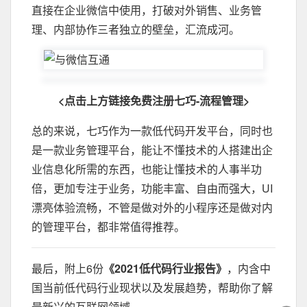
直接在企业微信中使用，打破对外销售、业务管
理、内部协作三者独立的壁垒，汇流成河。
<点击上方链接免费注册七巧-流程管理>
总的来说，七巧作为一款低代码开发平台，同时也
是一款业务管理平台，能让不懂技术的人搭建出企
业信息化所需的东西，也能让懂技术的人事半功
倍，更加专注于业务，功能丰富、自由而强大，UI
漂亮体验流畅，不管是做对外的小程序还是做对内
的管理平台，都非常值得推荐。
最后，附上6份
《2021低代码行业报告》
，内含中
国当前低代码行业现状以及发展趋势，帮助你了解
最新兴的互联网领域。