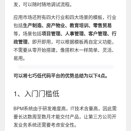
发，可以随时随地调试流程。
应用市场还附有四大行业和四大场景的模板，行业
包括
生产制造、房产物业、教育培训、零售贸易
等，场景包括
项目管理、人事管理、客户管理、行
政管理
，即开即用，可以根据模板再自定义功能，
不需要从零开始搭建，像搭积木一样简单、灵活、
易用。
可以将七巧低代码平台的优势总结为以下4点。
1、入门门槛低
BPM系统由于研发难度高，IT技术含量高，因此需
要长达数周至数月才能交付产品，让第三方公司开
发业务系统还需要考虑安全性。