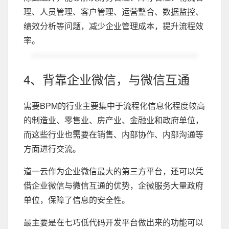
理、人员管理、客户管理、运营整合、数据监控、
绩效分析等问题，减少企业管理成本，提升流程效
率。
4、背靠企业微信，与微信互通
需要BPM的行业主要集中于流程化信息化程度较高
的制造业、零售业、房产业、金融业和政府单位，
而这些行业也需要在销售、内部协作、内部沟通等
方面进行交流。
道一云作为企业微信最大的第三方平台，还可以凭
借企业微信与微信互通的优势，企微服务大量政府
单位，保障了信息的安全性。
最主要是在七巧低代码开发平台做出来的功能可以