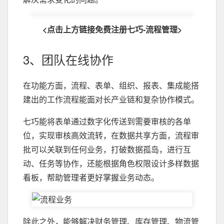
<点击上方链接免费注册七巧-流程管理>
3、团队在线协作
在功能方面，流程、表单、组织、报表、集成能搭
建出的工作流程能面对长产业链和复杂协作模式。
七巧能将表单通过数字化传送到需要审核的各单
位，实现审核高效流转，在数据共享方面，流程审
批可以关联到任何业务，打破数据孤岛，进行互
动、任务等协作，还能根据角色权限设计多样数据
看板，帮助管理者更好掌握业务动态。
除此之外，能够解决财务管理、库存管理、物流管