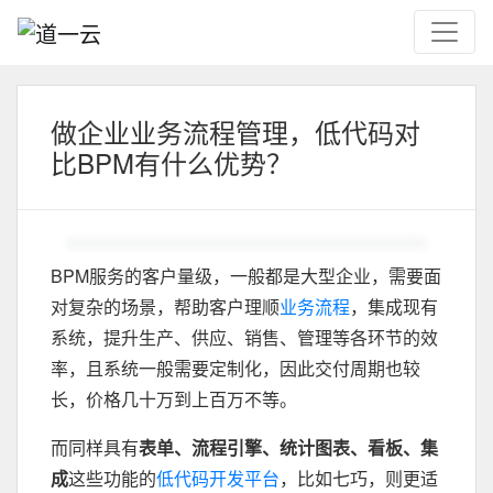
做企业业务流程管理，低代码对
比BPM有什么优势？
BPM服务的客户量级，一般都是大型企业，需要面
对复杂的场景，帮助客户理顺
业务流程
，集成现有
系统，提升生产、供应、销售、管理等各环节的效
率，且系统一般需要定制化，因此交付周期也较
长，价格几十万到上百万不等。
而同样具有
表单、流程引擎、统计图表、看板、集
成
这些功能的
低代码开发平台
，比如七巧，则更适