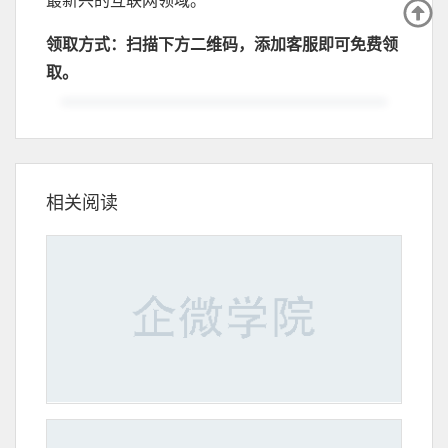
领取方式：扫描下方二维码，添加客服即可免费领
取。
相关阅读