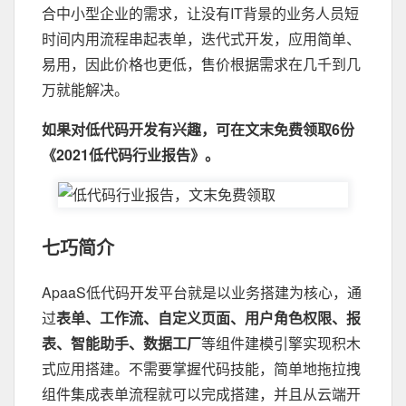
合中小型企业的需求，让没有IT背景的业务人员短
时间内用流程串起表单，迭代式开发，应用简单、
易用，因此价格也更低，售价根据需求在几千到几
万就能解决。
如果对低代码开发有兴趣，可在文末免费领取6份
《2021低代码行业报告》。
七巧简介
ApaaS低代码开发平台就是以业务搭建为核心，通
过
表单、工作流、自定义页面、用户角色权限、报
表、智能助手、数据工厂
等组件建模引擎实现积木
式应用搭建。不需要掌握代码技能，简单地拖拉拽
组件集成表单流程就可以完成搭建，并且从云端开