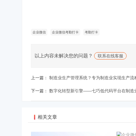
企业微信
企业微信考勤打卡
考勤打卡
以上内容未解决您的问题？
联系在线客服
上一篇：
制造业生产管理系统？专为制造业实现生产流
下一篇：
数字化转型新引擎——七巧低代码平台在制造
相关文章