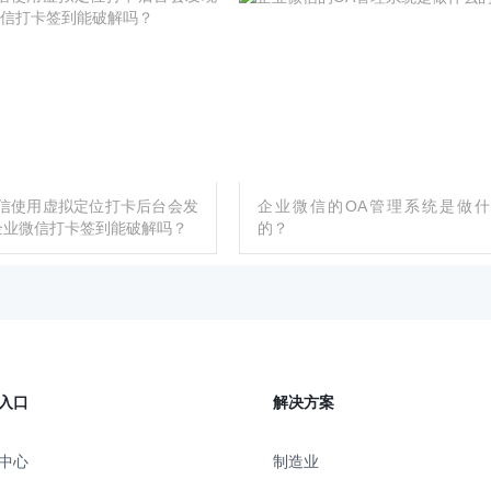
信使用虚拟定位打卡后台会发
企业微信的OA管理系统是做什
企业微信打卡签到能破解吗？
的？
入口
解决方案
中心
制造业