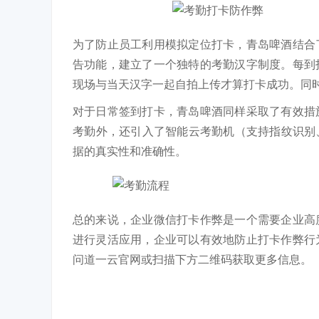
为了防止员工利用模拟定位打卡，青岛啤酒结合
告功能，建立了一个独特的考勤汉字制度。每到
现场与当天汉字一起自拍上传才算打卡成功。同
对于日常签到打卡，青岛啤酒同样采取了有效措
考勤外，还引入了智能云考勤机（支持指纹识别
据的真实性和准确性。
总的来说，企业微信打卡作弊是一个需要企业高
进行灵活应用，企业可以有效地防止打卡作弊行
问道一云官网或扫描下方二维码获取更多信息。