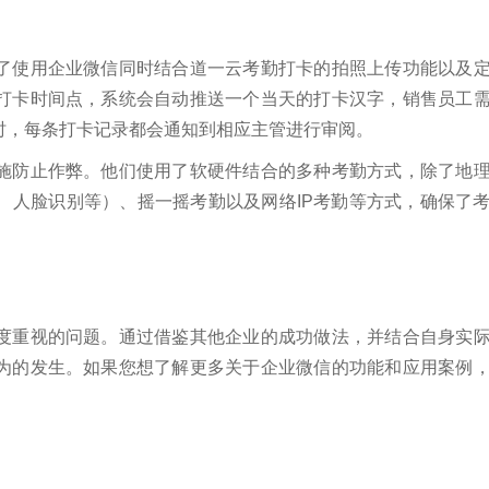
了使用企业微信同时结合道一云考勤打卡的拍照上传功能以及
打卡时间点，系统会自动推送一个当天的打卡汉字，销售员工
时，每条打卡记录都会通知到相应主管进行审阅。
施防止作弊。他们使用了软硬件结合的多种考勤方式，除了地
、人脸识别等）、摇一摇考勤以及网络IP考勤等方式，确保了
度重视的问题。通过借鉴其他企业的成功做法，并结合自身实
为的发生。如果您想了解更多关于企业微信的功能和应用案例