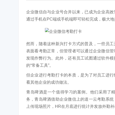
企业微信自与企业号合并以来，已成为企业高效
通过手机在PC端或手机端即可轻松完成，极大地
然而，随着这种新兴打卡方式的普及，一些员工
表面看考勤正常，但管理者可以通过企业微信管理
发现作弊行为。此外，还有员工试图通过软件模
的“常备工具”。
但企业进行考勤打卡的本质，是为了对员工进行
看其他企业的成功做法。
青岛啤酒是一个值得学习的案例。他们采用了
务，青岛啤酒借助企业微信上的道一云考勤系统
上传现场照片，HR在月底进行统计并发放外勤补