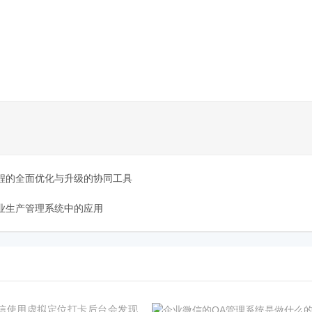
程的全面优化与升级的协同工具
业生产管理系统中的应用