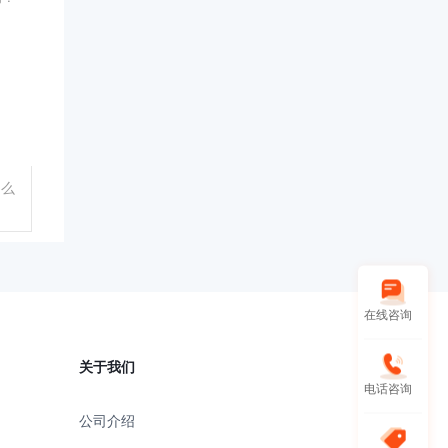
么
在线咨询
关于我们
电话咨询
公司介绍