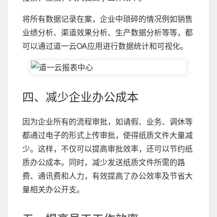
将所有数据记录在案，企业中琐碎的情况例如销售
业绩分析、渠道效果分析、生产数据分析等等，都
可以通过道一云OA应用进行数据统计和可视化。
四、减少企业办公成本
因为企业所有的流程审批，如请假、业务、调休等
都通过电子的形式上传审批，使得纸质文件大量减
少。这样，不仅可以提高审批效率，还可以节约纸
质办公成本。同时，减少发送纸质文件所需的路
费、通讯费和人力，有效提高了办公效率及节省大
量相关办公开支。