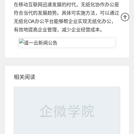
在移动互联网迅速发展的时代，无纸化协作办公是
符合当代的发展趋势。具体可实施方法，可以通过
无纸化OA办公平台能够帮企业实现无纸化办公，
有效地提高企业管理，减少企业经营成本。
相关阅读