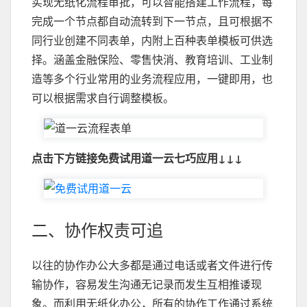
实现无纸化流程审批，可以智能搭建工作流程，每
完成一个节点都自动流转到下一节点，且可根据不
同行业创建不同表单，内附上百种表单模板可供选
择。涵盖金融保险、零售快消、教育培训、工业制
造等多个行业常用的业务流程应用，一键即用，也
可以根据需求自行调整模板。
点击下方链接免费试用道一云七巧应用↓↓↓
二、协作权责可追
以往的协作办公大多都是通过电话或者文件进行传
输协作，容易发生沟通无记录而发生互相推诿现
象。而利用无纸化办公，所有的协作工作通过系统