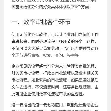
实施无纸化办公的好处具体体现以下6个方面：
一、效率审批各个环节
使用无纸化办公软件，可以让企业部门之间将工作
串联起来，同时处理流程上多环节的任务。这样，
不仅可以大大减少重复劳动，也可以方便领导对各
个环节进行审核、批复、查询、签字等。
企业常见的流程经常可分为人事管理类审批流程、
财务类审批流程、行政类审批流程以及业务相关类
审批流程。如此繁杂的审批流程，如果是通过纸质
文件去进行，不仅浪费时间，还容易出现疏漏，由
此可见企业使用数字化流程审批的重要性。
道一云推出的道一云七巧应用，就能轻松帮助企业