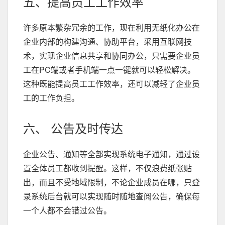
五、提高员工工作效率
许多原本繁杂冗余的工作，现在利用无纸化办公在
企业内部的构建沟通、协助平台，采用互联网技
术，实现企业信息共享和协同办公，只需要企业员
工在PC端或者手机端一点一键就可以轻松解决。
这种既能提高员工工作效率，还可以减轻了企业员
工的工作负担。
六、 公告及时传达
企业公告、通知等全部实现系统电子通知，通过设
置全体员工都收到提醒。这样，不仅浪费纸张贴
出，而且不受地域限制，不论企业成员在哪，只登
录系统后台就可以实现随时随地查阅公告，确保每
一个人都不会错过公告。