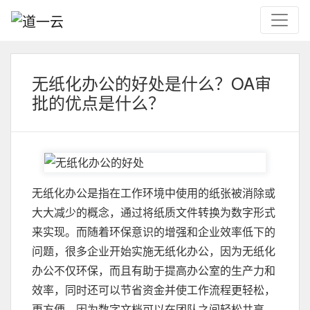
无纸化办公的好处是什么？OA审
批的优点是什么？
无纸化办公是指在工作环境中使用的纸张被消除或
大大减少的概念，通过将纸质文件转换为数字形式
来实现。而随着环保意识的增强和企业效率低下的
问题，很多企业开始实施无纸化办公，因为无纸化
办公不仅环保，而且有助于提高办公室的生产力和
效率，同时还可以节省资金并使工作流程更轻松，
更方便，因为数字文档可以在团队之间轻松共享。