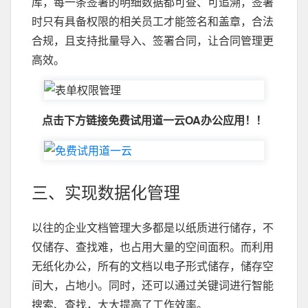
库，每一条签署的明细数据都可查、可追溯，签署
时只有具备权限的相关员工才能签名和盖章，合法
合规，且支持批量导入、签署合同，让合同管理更
高效。
点击下方链接免费试用道一云OA办公应用！！
三、实现数据化管理
以往的企业文档管理大多都是以纸质进行储存，不
仅储存、查找难，也占用大量的空间面积。而利用
无纸化办公，所有的文档以电子形式储存，储存空
间大，占地小。同时，还可以通过关键词进行智能
搜索、查找，大大提高了工作效率。