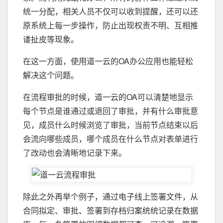
统一分配，相关人员不仅可以收到提醒，还可以还
原系统上每一步操作，防止出现权责不明、互相推
诿扯皮等现象。
在这一方面，使用道一云的OA办公应用也能轻松
解决这个问题。
在流程审批的时候，道一云的OA可以清楚地显示
每个节点是谁通过或退回了审批，并有什么审批意
见，成员什么时候浏览了审批，当前节点结束以后
会流向哪些成员，哪个成员在什么节点对表单进行
了改动也会清晰地记录下来。
除此之外再举个例子，通过电子线上签署文件，从
合同拟定、审批、签署到存档归案统统记录在数据