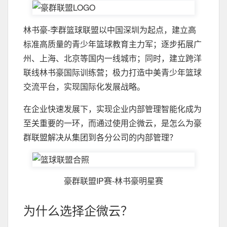
林书豪-李群篮球联盟以中国深圳为起点，建立高
标准高质量的青少年篮球教育主力军；逐步拓展广
州、上海、北京等国内一线城市；同时，建立跨洋
联线林书豪国际训练营；极力打造中美青少年篮球
交流平台，实现国际化发展战略。
在企业快速发展下，实现企业内部管理智能化成为
至关重要的一环，而通过使用企微云，是怎么为豪
群联盟解决从集团到各分公司的内部管理？
豪群联盟IP赛-林书豪明星赛
为什么选择企微云？