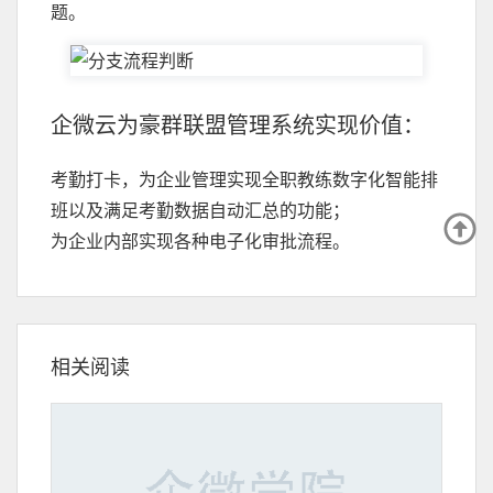
题。
企微云为豪群联盟管理系统实现价值：
考勤打卡，为企业管理实现全职教练数字化智能排
班以及满足考勤数据自动汇总的功能；
为企业内部实现各种电子化审批流程。
相关阅读