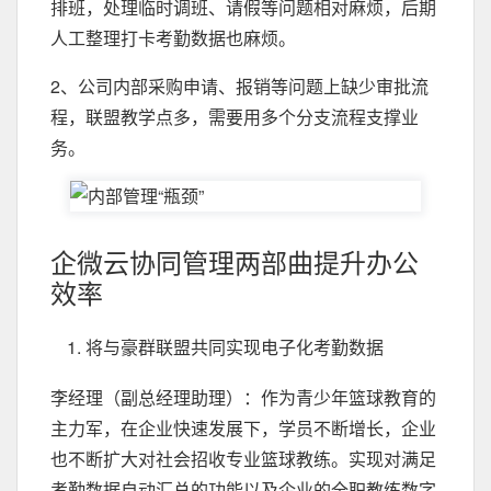
排班，处理临时调班、请假等问题相对麻烦，后期
人工整理打卡考勤数据也麻烦。
2、公司内部采购申请、报销等问题上缺少审批流
程，联盟教学点多，需要用多个分支流程支撑业
务。
企微云协同管理两部曲提升办公
效率
将与豪群联盟共同实现电子化考勤数据
李经理（副总经理助理）：作为青少年篮球教育的
主力军，在企业快速发展下，学员不断增长，企业
也不断扩大对社会招收专业篮球教练。实现对满足
考勤数据自动汇总的功能以及企业的全职教练数字