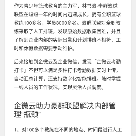
作为青少年篮球教育的主力军，林书豪-李群篮球
联盟在短短一年的时间内迅速成长，拥有全职篮球
教练100多名，学员3000多名。豪群联盟对全职教
练采取了人工排班，发现原始数据收集困难，并且
了解到企业内部的实际出勤和计划排班不相符、工
时和休假数据需要手动维护。
后来接触到企微云及企业微信，发现「企微云考勤
打卡」不但可以满足多种打卡考勤数据实时上传，
自动汇总计算，还支持数字化智能排班。随时掌握
一线人员的工作状况，实现灵活人员调度。
企微云助力豪群联盟解决内部管
理“瓶颈”
1、对100多个教练在不同的地点、时间段进行人工