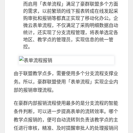
而启用「表单流程」满足了豪群联盟多个方面
的需求，以前繁琐的线下报表转成在线发起采
购审批和报销等都真正实现了移动化办公。企
微云表单流程，不仅满足了采购明细数据自动
统计，还实现了分支流程管理，将表单选定各
地区、教学点的管理员，实现信息的统一管
控。
由于联盟教学点多，需要使用多个分支流程支撑业
务。所以，豪群联盟使用「表单流程」实现企业内
部的报销审理流程。
在豪群内部报销流程使用最多的是分支流程的智能
条件判断，可以进一步提高表单的流转效率。哪个
教学点报销的，便可自动流转到负责该教学点的主
任进行审核，精准、及时提醒审批人的处理报销问