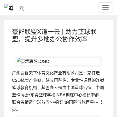
豪群联盟X道一云 | 助力篮球联
盟，提升多地办公协作效率
广州豪群天下体育文化产业有限公司是一家打造
O2O体育产业链，建立国际性、专业性课程的连锁
篮球教育机构，其创办人是由中国篮球名宿、中国
篮球协会•东莞篮球学校-NBA训练中心校长李群，
联合曾缔造全球效应“林疯狂”的国际篮球巨星林书
豪。