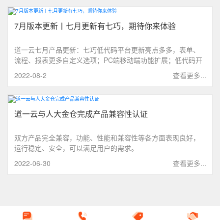
7月版本更新丨七月更新有七巧，期待你来体验
道一云七月产品更新：七巧低代码平台更新亮点多多，表单、
流程、报表更多自定义选项；PC端移动端功能扩展；低代码开
发能力提升
2022-08-2
查看更多...
道一云与人大金仓完成产品兼容性认证
双方产品完全兼容，功能、性能和兼容性等各方面表现良好，
运行稳定、安全，可以满足用户的需求。
2022-06-30
查看更多...