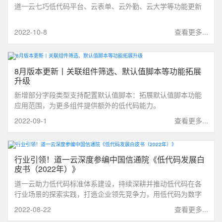
道一云七巧低代码平台、云表单、云外勤、云大学等功能更新
2022-10-8
查看更多...
8月版本更新丨关联组件筛选、默认值脚本等功能拓展
升级
新增部分字段类型支持配置默认值脚本：拓展默认值脚本功能
应用范围，为更多组件提供额外的低代码能力。
2022-09-1
查看更多...
行业引领！道一云深度参编中国信通院《低代码发展白
皮书（2022年）》
道一云助力低代码标准体系建设，持续深耕并推动低代码在各
行业场景的探索实践，打造企业领先竞争力，用低代码为数字
化转型升级创造更多价值！
2022-08-22
查看更多...