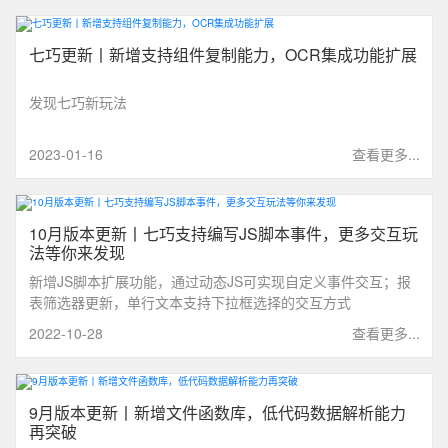
七巧更新丨新增支持组件复制能力，OCR集成功能扩展
发现七巧新玩法
2023-01-16
查看更多...
10月版本更新丨七巧支持编写JS脚本事件，更多交互玩
法等你来发现
新增JS脚本扩展功能，通过动态JS可实现自定义事件交互；报
表筛选器更新，单行文本支持下拉框选择的交互方式
2022-10-28
查看更多...
9月版本更新丨新增文件函数库，低代码数据解析能力
再突破