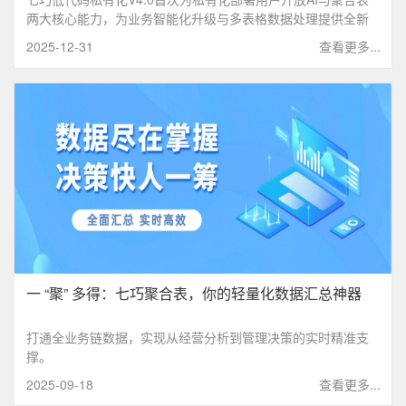
两大核心能力，为业务智能化升级与多表格数据处理提供全新
解决方案。
2025-12-31
查看更多...
一 “聚” 多得：七巧聚合表，你的轻量化数据汇总神器
打通全业务链数据，实现从经营分析到管理决策的实时精准支
撑。
2025-09-18
查看更多...