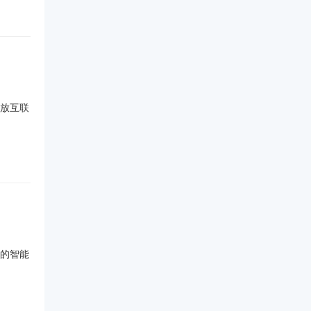
放互联
的智能