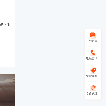
是不少
在线咨询
电话咨询
免费体验
合作代理