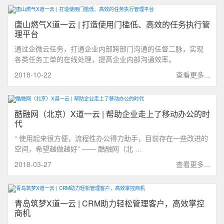
唐山燃气X道一云 | 打造使用门槛低、高效的任务执行管
理平台
通过企微云任务，打通企业内部跨部门沟通的任督二脉，实现
各类任务工单的在线处理，提高企业内部沟通效率。
2018-10-22
查看更多...
酷融网（北京）X道一云 | 帮助企业走上了移动办公的时
代
“ 使用起来很方便，流程性办公得力助手，目前存在一些改进的
空间，希望越做越好” —— 酷融网（北 …
2018-03-27
查看更多...
青岛筑梦X道一云 | CRM助力轻松管理客户，高效掌控
商机