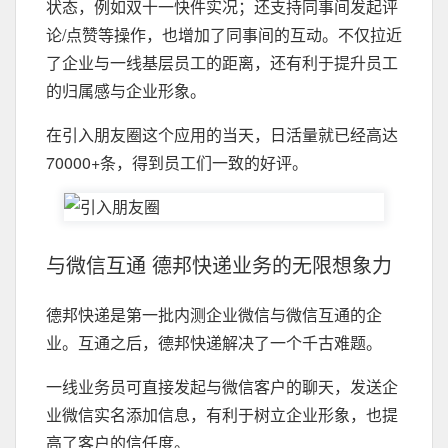
状态，例如双十一快件实况；还支持同事间发起评
论/点赞等操作，也增加了同事间的互动。不仅拉近
了企业与一线基层员工的距离，还有利于提升员工
的归属感与企业形象。
在引入朋友圈这个应用的当天，日活量就已经高达
70000+条，得到员工们一致的好评。
与微信互通 德邦快递业务的无限想象力
德邦快递是第一批内测企业微信与微信互通的企
业。互通之后，德邦快递解决了一个千古难题。
一线业务员可直接发起与微信客户的聊天，发送企
业微信实名添加信息，有利于树立企业形象，也提
高了客户的信任度。