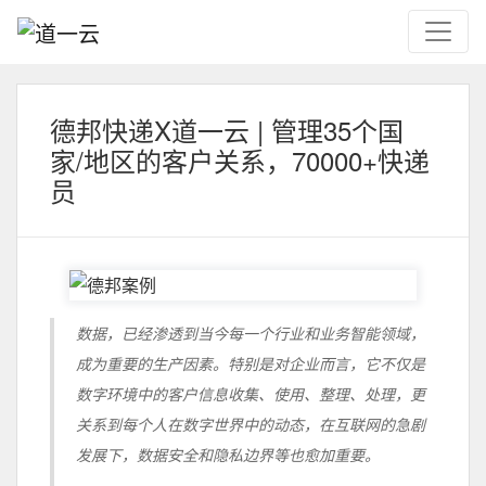
德邦快递X道一云 | 管理35个国
家/地区的客户关系，70000+快递
员
数据，已经渗透到当今每一个行业和业务智能领域，
成为重要的生产因素。特别是对企业而言，它不仅是
数字环境中的客户信息收集、使用、整理、处理，更
关系到每个人在数字世界中的动态，在互联网的急剧
发展下，数据安全和隐私边界等也愈加重要。