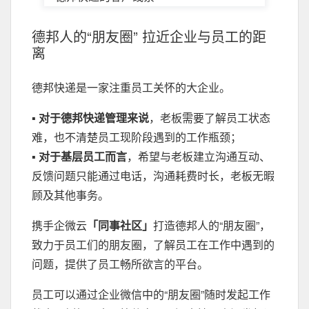
德邦人的“朋友圈” 拉近企业与员工的距
离
德邦快递是一家注重员工关怀的大企业。
▪
对于德邦快递管理来说
，老板需要了解员工状态
难，也不清楚员工现阶段遇到的工作瓶颈；
▪
对于基层员工而言
，希望与老板建立沟通互动、
反馈问题只能通过电话，沟通耗费时长，老板无暇
顾及其他事务。
携手企微云
「同事社区」
打造德邦人的“朋友圈”，
致力于员工们的朋友圈，了解员工在工作中遇到的
问题，提供了员工畅所欲言的平台。
员工可以通过企业微信中的“朋友圈”随时发起工作