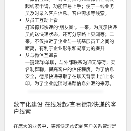
起线索申请，功能容易上手；便于一线业务
员及时录入客户信息、客户需求等线索。
从员工互动上看
打通德邦快递的“朋友圈”。一来，为展示快递
员的送快递状态，还可分享路上见闻等；二
来，不仅拉近了企业与一线基层员工之间的
距离，有利于企业形象和凝聚力的提升
从与微信互通看
一键建群/单聊，与外部联系沟通无障碍；实
名制群聊，提高客户的信任程度。为了信息
安全，德邦快递采取了在聊天背景上加上水
印，为了企业能随时追踪信息外泄的来源。
数字化建设 在线发起/查看德邦快递的客
户线索
在庞大的业务中，德邦快递意识到客户关系管理是