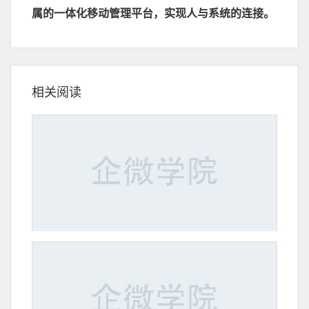
属的一体化移动管理平台，实现人与系统的连接。
相关阅读