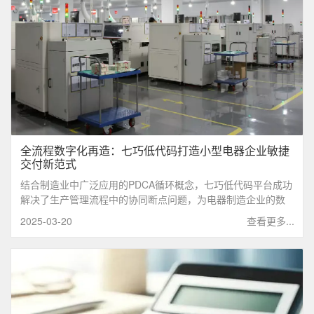
全流程数字化再造‌：七巧低代码打造小型电器企业敏捷
交付新范式‌
结合制造业中广泛应用的PDCA循环概念，七巧低代码平台成功
解决了生产管理流程中的协同断点问题，为电器制造企业的数
字化转型与高效经营注入了强劲动力。
2025-03-20
查看更多...