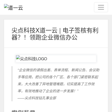
尖点科技X道一云 | 电子签核有利
器？！领跑企业微信办公
“企业微信的请假出差、表单流程、新闻公告、会议助
手等应用，把公司的各个厂区、各个部门紧密联系起
来，大大改善了异地管理难题，切实提高了工作效
率，有效地推动了企业的进一步发展！”
——尖点科技钻孔事业部