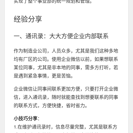
实现了整个事业部的统一规划和管理。
经验分享
一、通讯录：大大方便企业内部联系
作为制造业公司，人员众多，尤其是我们这种多地
均有厂区的公司。使用企业微信以前，如果想联系
某位同事，尤其是非本地的同事，需多方打听，若
是遇到紧急事情，更是苦恼。
企业微信让同事间联系更加方便，只要打开企业微
信，进入通讯录，随时就能查找到想要联系的同事
的联系方式，方便快捷，省时省力。
小技巧分享
：
1.在维护通讯录时，信息尽量完整，尤其是联系方