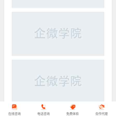
在线咨询
电话咨询
免费体验
合作代理