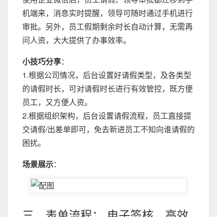
机端来，消息实时提醒，领导可随时通过手机进行
审批。另外，员工假期剩余时长自动计算，无需再
问人资，大大提供了办事效率。
小技巧分享
：
1.根据公司情况，后台设置好请假类型，及各类型
的请假时长，可对请假时长进行有效管控，既方便
员工，又方便人资。
2.根据组织架构，后台设置请假流程，员工直接提
交请假/出差单即可，免去新进员工不知向谁请假的
困扰。
场景展示
：
三、表单流程： 电子签核，高效