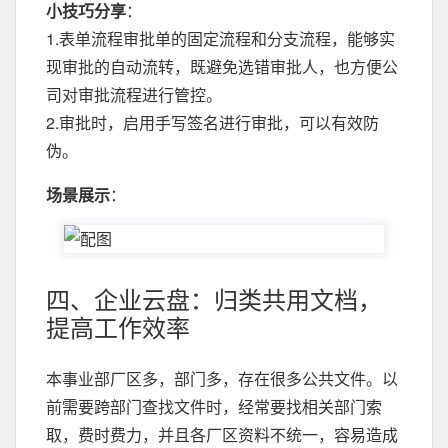
小技巧分享
：
1.表单流程审批单的固定流程和分支流程，能够实
现审批的自动流转，既避免选错审批人，也方便公
司对审批流程进行管控。
2.审批时，启用手写签名进行审批，可以有效防
伪。
场景展示
：
四、企业云盘：归类共用文档，
提高工作效率
本事业部厂区多，部门多，存在很多公共文件。以
前需要跨部门查找文件时，经常要找相关部门索
取，费时费力，并且各厂区资料不统一，容易造成