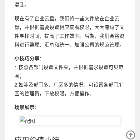
混乱。
现在有了企业云盘，我们将一些文件放在企业云
盘，并根据需要设置相应查看权限，大大缩短了文
件寻找时间，提高了工作效率。后期，我们会将资
料进行整理、汇总和统一，加强公司的规范管理。
小技巧分享
：
1.按照各部门设置文件夹，并根据需求设置可见范
围；
2.如涉及部门多、厂区多的情况，可设置各部门/厂
区的管理员，下放权限，方便操作。
场景展示
：
应用价值小结