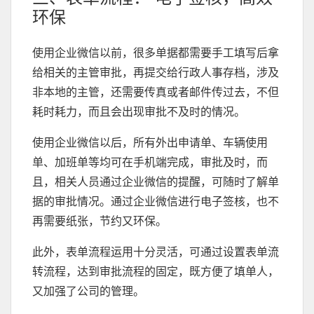
环保
使用企业微信以前，很多单据都需要手工填写后拿
给相关的主管审批，再提交给行政人事存档，涉及
非本地的主管，还需要传真或者邮件传过去，不但
耗时耗力，而且会出现审批不及时的情况。
使用企业微信以后，所有外出申请单、车辆使用
单、加班单等均可在手机端完成，审批及时，而
且，相关人员通过企业微信的提醒，可随时了解单
据的审批情况。通过企业微信进行电子签核，也不
再需要纸张，节约又环保。
此外，表单流程运用十分灵活，可通过设置表单流
转流程，达到审批流程的固定，既方便了填单人，
又加强了公司的管理。