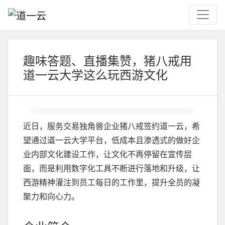
趣味答题、直播集赞，猪八戒用
道一云大学这么玩西游文化
近日，服务交易独角兽企业猪八戒签约道一云，希
望通过道一云大学平台，低成本且渗透式的做好企
业内部文化建设工作，让文化不再停留在宣传层
面，而是利用数字化工具不断进行落地和升级，让
西游精神灌注到员工每日的工作里，提升全员的凝
聚力和向心力。