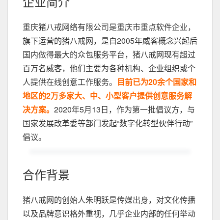
企业简介
重庆猪八戒网络有限公司是重庆市重点软件企业，
旗下运营的猪八戒网，是自2005年威客概念兴起后
国内做得最大的众包服务平台，猪八戒网现有超过
百万名威客，他们主要为各种机构、企业组织或个
人提供在线创意工作服务。
目前已为20余个国家和
地区的2万多家大、中、小型客户提供创意服务解
决方案。
2020年5月13日，作为第一批倡议方，与
国家发展改革委等部门发起“数字化转型伙伴行动”
倡议。
合作背景
猪八戒网的创始人朱明跃是传媒出身，对文化传播
以及品牌意识格外重视，几乎企业内部的任何举动