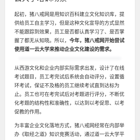
起初，猪八戒网是用知识百科建立文化知识库，提
供给员工自主学习，但是这种文化宣导的方式显然
不能跟踪到效果，员工是否都认真学习了、是否掌
握了都无从知晓。所以，
今年，猪八戒网开始尝试
使用道一云大学来推动企业文化建设的需求。
从西游文化和企业内部实际需求出发，设计了在线
考试题目，员工考完试后系统会自动评分，设置循
环考试，保证不及格的员工继续考试直到达标为
止。员工也可在考完试后对考题进行评分，不断优
化考题的结构性和准确性，以达到以考促思、以考
促教的作用。
为丰富企业文化落地方式，猪八戒网经常在内部举
办《取经之道》知识竞赛活动，通过道一云大学平