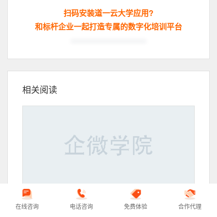
扫码安装道一云大学应用?
和标杆企业一起打造专属的数字化培训平台
相关阅读
在线咨询
电话咨询
免费体验
合作代理