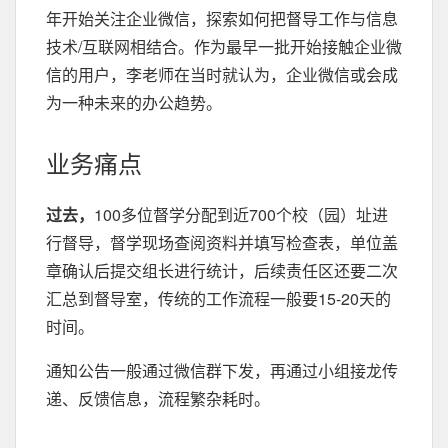
年开始关注企业微信，探索如何把督导工作与信息
技术/互联网相结合。作为最早一批开始接触企业微
信的用户，李老师在当时就认为，企业微信或会成
为一种未来的办公趋势。
业务痛点
过去，
100多位督学分配到近700个校（园）址进
行督导，督学现场查阅资料并填写检查表，单位盖
章确认后提交组长进行统计，后续责任区还要二次
汇总到督导室，传统的工作流程一般要15-20天的
时间。
通知公告一般通过微信群下发，再通过小组接龙传
递、反馈信息，流程繁杂耗时。