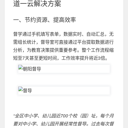
道一云解决方案
一、节约资源、提高效率
督学通过手机填写表单，数据实时、自动汇总，无
需组长统计，督导室可直接通过平台提取数据进行
分析，为教育决策提供重要参考。整个工作流程缩
短至7天甚至更短时间，工作效率提升将近3倍。
“全区中小学、幼儿园近700个校（园）址，每个月
要对中小学、幼儿园开展经常性督导。过去每次督