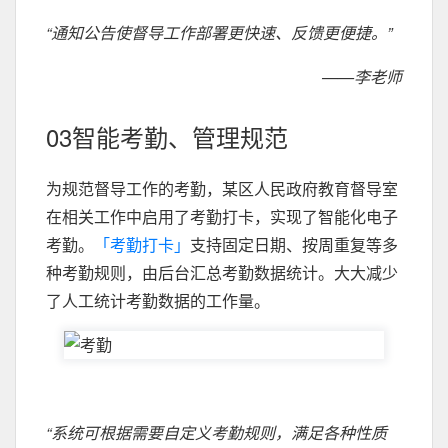
“通知公告使督导工作部署更快速、反馈更便捷。”
——李老师
03智能考勤、管理规范
为规范督导工作的考勤，某区人民政府教育督导室
在相关工作中启用了考勤打卡，实现了智能化电子
考勤。
「考勤打卡」
支持固定日期、按周重复等多
种考勤规则，由后台汇总考勤数据统计。大大减少
了人工统计考勤数据的工作量。
“系统可根据需要自定义考勤规则，满足各种性质