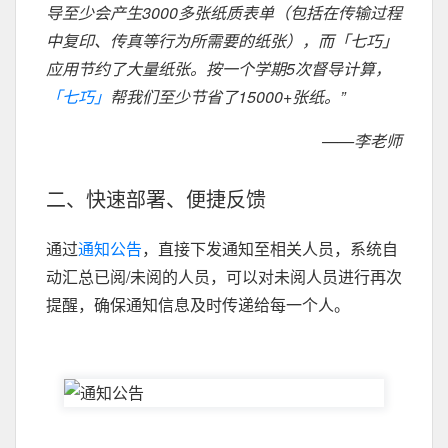
导至少会产生3000多张纸质表单（包括在传输过程
中复印、传真等行为所需要的纸张），而「七巧」
应用节约了大量纸张。按一个学期5次督导计算，
「七巧」
帮我们至少节省了15000+张纸。”
——李老师
二、快速部署、便捷反馈
通过
通知公告
，直接下发通知至相关人员，系统自
动汇总已阅/未阅的人员，可以对未阅人员进行再次
提醒，确保通知信息及时传递给每一个人。