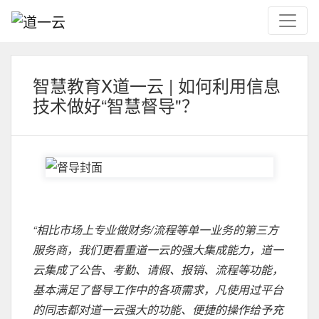
智慧教育X道一云 | 如何利用信息
技术做好“智慧督导"？
“相比市场上专业做财务/流程等单一业务的第三方
服务商，我们更看重道一云的强大集成能力，道一
云集成了公告、考勤、请假、报销、流程等功能，
基本满足了督导工作中的各项需求，凡使用过平台
的同志都对道一云强大的功能、便捷的操作给予充