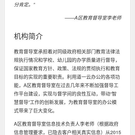
分肯定。”
——A区教育督导室李老师
机构简介
教育督导室承担着对同级政府相关部门教育法律法
规执行情况和学校、幼儿园的办学质量进行督导，
保证国家教育方针、政策、法规的贯彻执行和教育
目标的实现的重要职责。利用道一云办公的各项功
能，A区教育督导室在过去几年来不断加强督导工
作平台建设，实现与督学间的良性互动，带动“智
慧督导”工作的创新发展，为教育督导室的办公模
式带来了巨大变化。
A区教育督导室信息技术负责人李老师（根据政府
信息管理要求，已隐去客户相关真实信息）从2015