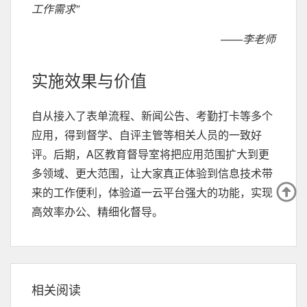
工作需求”
——李老师
实施效果与价值
自从接入了表单流程、新闻公告、考勤打卡等多个
应用，得到督学、自评主管等相关人员的一致好
评。后期，A区教育督导室将把应用范围扩大到更
多领域、更大范围，让大家真正体验到信息技术带
来的工作便利，体验道一云平台强大的功能，实现
高效率办公、精细化督导。
相关阅读