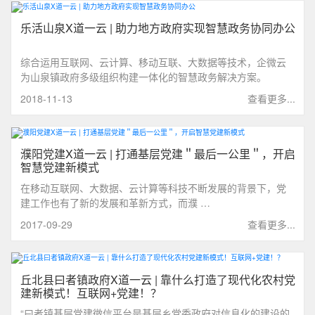
乐活山泉X道一云 | 助力地方政府实现智慧政务协同办公
综合运用互联网、云计算、移动互联、大数据等技术，企微云
为山泉镇政府多级组织构建一体化的智慧政务解决方案。
2018-11-13
查看更多...
濮阳党建X道一云 | 打通基层党建＂最后一公里＂，开启
智慧党建新模式
在移动互联网、大数据、云计算等科技不断发展的背景下，党
建工作也有了新的发展和革新方式，而濮 …
2017-09-29
查看更多...
丘北县曰者镇政府X道一云 | 靠什么打造了现代化农村党
建新模式！互联网+党建！？
“曰者镇基层党建微信平台是基层乡党委政府对信息化的建设的