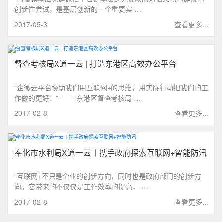
创新性尝试，是基层创新的一个重要实 …
2017-05-3
查看更多...
督查考核局X道一云 | 打造东港区高效办公平台
“企微云平台协助我们用互联网+的思维，用实际行动把我们的工
作做的更好！” —— 东港区督查考核局 …
2017-02-8
查看更多...
奉化市水利局X道一云丨携手政府探索互联网+智能防汛
“互联网+不只是企业的创新方向，同时也是政府部门的创新方
向。它带来的不仅仅是工作效率的提高， …
2017-02-8
查看更多...