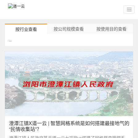
按公司规模查看
按使用目的查看
按行业查看
...
澄潭江镇X道一云 | 智慧网格系统是如何搭建最接地气的
“民情收集站”？
澄潭江镇人民政府基于道一云七巧Plus搭建了网格督查管理系