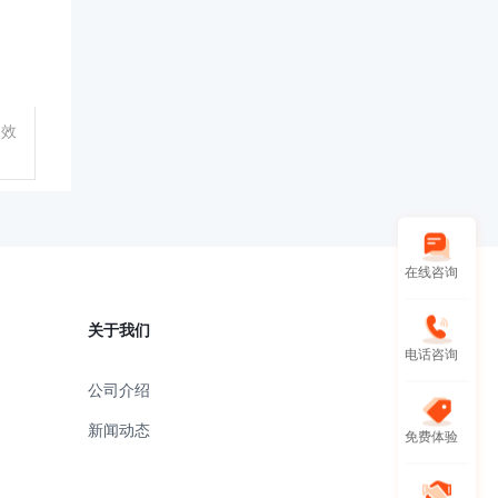
高效
在线咨询
关于我们
电话咨询
公司介绍
新闻动态
免费体验