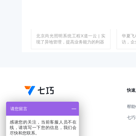
北京尚光照明系统工程X道一云 | 实
华夏飞
现了异地管理，提高业务能力的利器
访，企
划与落
快速
帮助
请您留言
七巧
感谢您的关注，当前客服人员不在
线，请填写一下您的信息，我们会
尽快和您联系。