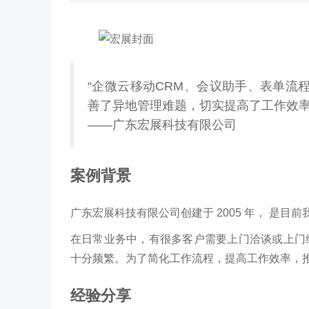
“企微云移动CRM、会议助手、表单流
善了异地管理难题，切实提高了工作效率
——广东宏展科技有限公司
案例背景
广东宏展科技有限公司创建于 2005 年， 是
在日常业务中，有很多客户需要上门洽谈或上门
十分频繁。为了简化工作流程，提高工作效率，推
经验分享