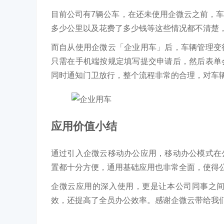
目前公司有7辆公车，在还未使用企微云之前，
多少公里以及花费了多少钱等这些情况都不清楚
而自从使用企微云「企业用车」后，车辆管理变
只需在手机端按规定填写提交申请后，然后表单
同时通知门卫放行，整个流程非常的合理，对车
应用价值小结
通过引入企微云移动办公应用，移动办公模式在
置都十分方便，通用基础应用也非常全面，使得
企微云应用的深入使用，更是让本公司同事之
效，还提高了全员办公效率。感谢企微云带给我