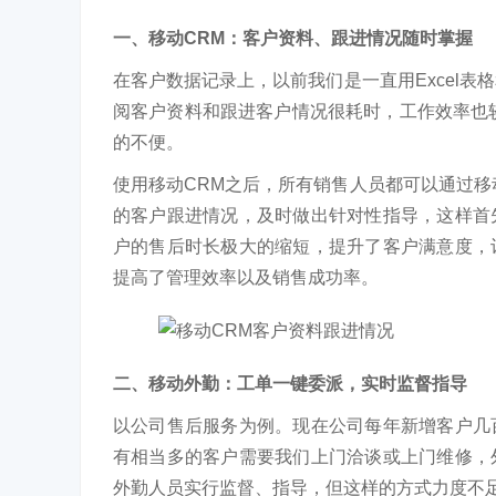
一、移动CRM：客户资料、跟进情况随时掌握
在客户数据记录上，以前我们是一直用Excel
阅客户资料和跟进客户情况很耗时，工作效率也
的不便。
使用移动CRM之后，所有销售人员都可以通过移
的客户跟进情况，及时做出针对性指导，这样首
户的售后时长极大的缩短，提升了客户满意度，
提高了管理效率以及销售成功率。
二、移动外勤：工单一键委派，实时监督指导
以公司售后服务为例。现在公司每年新增客户几
有相当多的客户需要我们上门洽谈或上门维修，
外勤人员实行监督、指导，但这样的方式力度不