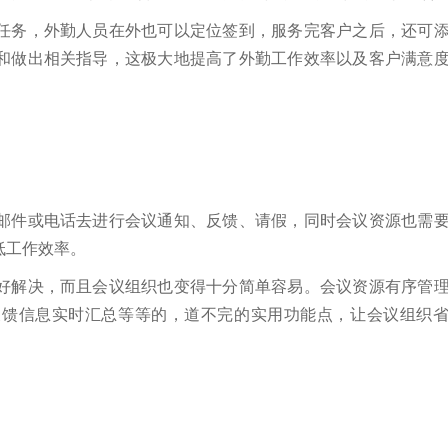
任务，外勤人员在外也可以定位签到，服务完客户之后，还可
和做出相关指导，这极大地提高了外勤工作效率以及客户满意
邮件或电话去进行会议通知、反馈、请假，同时会议资源也需
低工作效率。
好解决，而且会议组织也变得十分简单容易。会议资源有序管
反馈信息实时汇总等等的，道不完的实用功能点，让会议组织