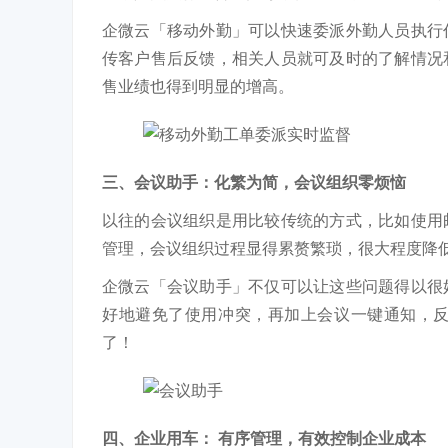
企微云「移动外勤」可以快速委派外勤人员执行
传客户售后反馈，相关人员就可及时的了解情况
售业绩也得到明显的增高。
三、会议助手：化繁为简，会议组织零烦恼
以往的会议组织是用比较传统的方式，比如使用
管理，会议组织过程显得累赘繁琐，很大程度降
企微云「会议助手」不仅可以让这些问题得以很
好地避免了使用冲突，再加上会议一键通知，
了！
四、企业用车： 有序管理，有效控制企业成本