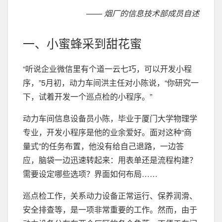
—— 烟厂的信息技术部成员自述
一、小蜜蜂采到甜花蜜
“听说企业微信里有个道一云七巧，可以开发小程
序，”5月初，动力车间洪主任对小陈说，“你研究一
下，试着开发一个巡点检的小程序。”
动力车间信息设备员小陈，毕业于厦门大学物理学
专业，开发小程序是他的业余爱好。面对这种“商
量式”的任务布置，他没有给自己退路，一边答
应，脑袋一边迅速转起来：用表单还是流程构建？
需要设定哪些选项？界面如何布局……
巡点检工作，关系动力设备正常运行、保养润滑、
安全排查等，是一项非常重要的工作。然而，由于