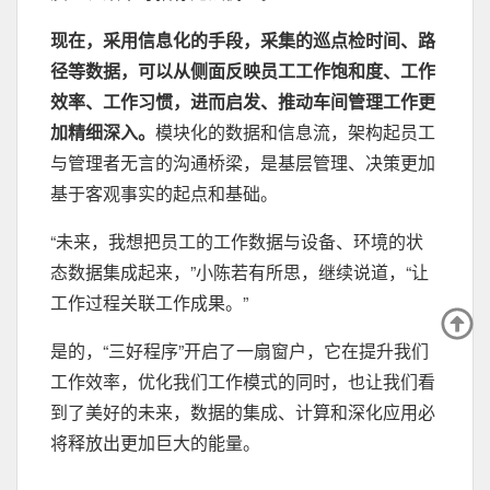
现在，采用信息化的手段，采集的巡点检时间、路
径等数据，可以从侧面反映员工工作饱和度、工作
效率、工作习惯，进而启发、推动车间管理工作更
加精细深入。
模块化的数据和信息流，架构起员工
与管理者无言的沟通桥梁，是基层管理、决策更加
基于客观事实的起点和基础。
“未来，我想把员工的工作数据与设备、环境的状
态数据集成起来，”小陈若有所思，继续说道，“让
工作过程关联工作成果。”
是的，“三好程序”开启了一扇窗户，它在提升我们
工作效率，优化我们工作模式的同时，也让我们看
到了美好的未来，数据的集成、计算和深化应用必
将释放出更加巨大的能量。