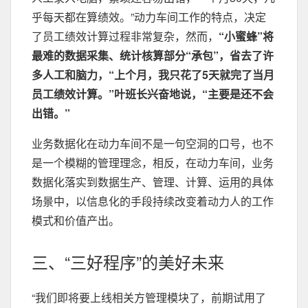
乎每天都在算绩效。”动力车间工作的特点，决定
了员工绩效计算过程非常复杂，然而，
“小蜜蜂”将
最难的数据采集、统计核算部分“承包”，省去了许
多人工和脑力，“上个月，我只花了5天就完了当月
员工绩效计算。”叶班长兴奋地说，“主要是还不会
出错。”
业务数据化在动力车间不是一句空洞的口号，也不
是一个模糊的管理理念，相反，在动力车间，业务
数据化落实到数据生产、管理、计算、运用的具体
场景中，以信息化的手段持续改变着动力人的工作
模式和价值产出。
三、“三好程序”的美好未来
“我们即将要上线相关方管理模块了，前期试用了