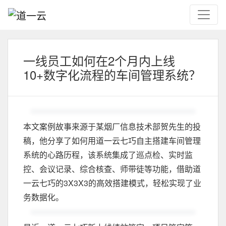
一线员工如何在2个月内上线
10+数字化流程的车间管理系统？
本文案例故事来源于某烟厂信息技术部贺先生的投
稿，他分享了如何用道一云七巧自主搭建车间管理
系统的心路历程，该系统集成了巡点检、实时监
控、会议记录、综合核查、师带徒等功能，借助道
一云七巧的3X3X3的高效搭建模式，轻松实现了业
务数据化。