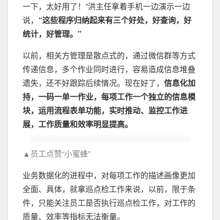
一下，太好用了！”洪主任拿着手机一边演示一边
说，
“这些程序归纳起来有三个好处，好查询，好
统计，好管理。”
以前，相关方管理是散点式的，通过微信群等方式
传递信息，多个作业同时进行，容易造成信息堆叠
遗失，还不好跟踪后续情况。现在好了，
信息化加
持，一码一单一作业，每项工作一个独立的信息模
块，运用流程表单功能，实时推动、监控工作进
展，工作质量和效率明显提高。
▲员工点赞“小蜜蜂”
业务数据化的进程中，对每项工作的描述画像更加
全面、具体，就拿巡点检工作来说，以前，限于条
件，只能关注员工是否执行巡点检工作，对工作的
质量、效率等指标无法衡量。