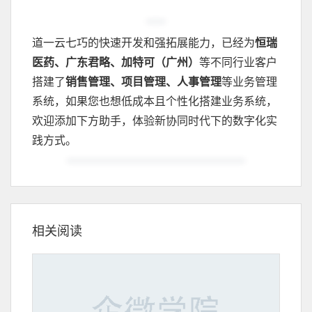
道一云七巧的快速开发和强拓展能力，已经为
恒瑞
医药、广东君略、加特可（广州）
等不同行业客户
搭建了
销售管理、项目管理、人事管理
等业务管理
系统，如果您也想低成本且个性化搭建业务系统，
欢迎添加下方助手，体验新协同时代下的数字化实
践方式。
相关阅读