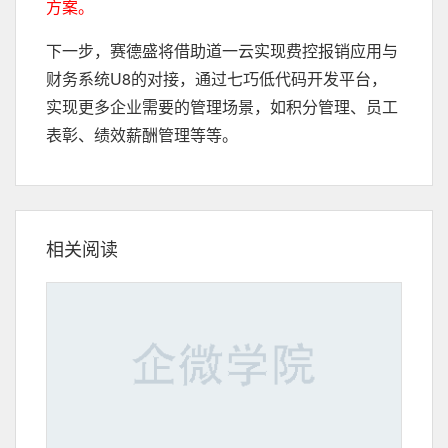
方案。
下一步，赛德盛将借助道一云实现费控报销应用与
财务系统U8的对接，通过七巧低代码开发平台，
实现更多企业需要的管理场景，如积分管理、员工
表彰、绩效薪酬管理等等。
相关阅读