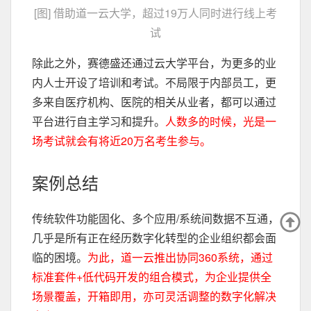
[图] 借助道一云大学，超过19万人同时进行线上考
试
除此之外，赛德盛还通过云大学平台，为更多的业
内人士开设了培训和考试。不局限于内部员工，更
多来自医疗机构、医院的相关从业者，都可以通过
平台进行自主学习和提升。
人数多的时候，光是一
场考试就会有将近20万名考生参与。
案例总结
传统软件功能固化、多个应用/系统间数据不互通，
几乎是所有正在经历数字化转型的企业组织都会面
临的困境。
为此，道一云推出协同360系统，通过
标准套件+低代码开发的组合模式，为企业提供全
场景覆盖，开箱即用，亦可灵活调整的数字化解决