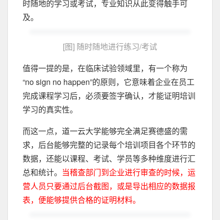
时随地的学习或考试，专业知识从此变得触手可
及。
[图] 随时随地进行练习/考试
值得一提的是，在临床试验领域里，有一个称为
“no sign no happen”的原则，它意味着企业在员工
完成课程学习后，必须要签字确认，才能证明培训
学习的真实性。
而这一点，道一云大学能够完全满足赛德盛的需
求，后台能够完整的记录每个培训项目各个环节的
数据，还能以课程、考试、学员等多种维度进行汇
总和统计。
当稽查部门到企业进行审查的时候，运
营人员只要通过后台截图，或是导出相应的数据报
表，便能够提供合格的证明材料。