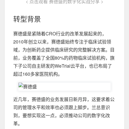
< 点击观看 赛德盛的数字化实战分享 >
转型背景
赛德盛是紧随着CRO行业的改革发展起来的，
2010年创立以来，赛德盛始终专注于临床试验领
域，为创新药企提供临床研究的完整解决方案。目
前，业务覆盖了全国80%的药物临床试验机构，旗
下子公司自主研发的WeTrial云平台，也已布局了
超过160多家医院机构。
近几年，赛德盛的业务发展日新月异，这要求着公
司的管理水平和效率也必须跟上脚步。兰总意识
到，要想实现这一点，必须推动公司的数字化改
革。