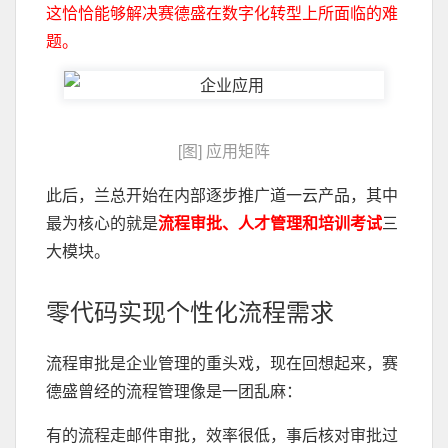
这恰恰能够解决赛德盛在数字化转型上所面临的难
题。
[图] 应用矩阵
此后，兰总开始在内部逐步推广道一云产品，其中
最为核心的就是
流程审批、人才管理和培训考试
三
大模块。
零代码实现个性化流程需求
流程审批是企业管理的重头戏，现在回想起来，赛
德盛曾经的流程管理像是一团乱麻：
有的流程走邮件审批，效率很低，事后核对审批过