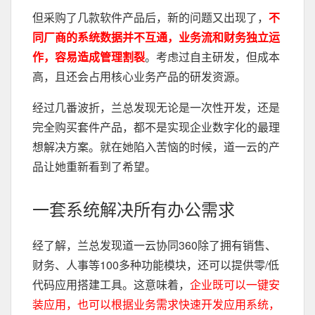
但采购了几款软件产品后，新的问题又出现了，
不
同厂商的系统数据并不互通，业务流和财务独立运
作，容易造成管理割裂
。考虑过自主研发，但成本
高，且还会占用核心业务产品的研发资源。
经过几番波折，兰总发现无论是一次性开发，还是
完全购买套件产品，都不是实现企业数字化的最理
想解决方案。就在她陷入苦恼的时候，道一云的产
品让她重新看到了希望。
一套系统解决所有办公需求
经了解，兰总发现道一云协同360除了拥有销售、
财务、人事等100多种功能模块，还可以提供零/低
代码应用搭建工具。这意味着，
企业既可以一键安
装应用，也可以根据业务需求快速开发应用系统，