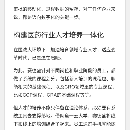
审批的移动化、过程数据的留存，对于任何企业来
说，都是迈向数字化的关键一步。
构建医药行业人才培养一体化
在医改大环境下，加速培育领域专业人才，适应变
革时代，已是迫在眉睫。
为此，赛德盛针对不同岗位和职业阶段的员工，都
做了系统的课程划分，包括新人培训的课程包、职
能相关的基础课程、以及CRO领域里的专业课程，
比如GCP课程、CRA的基础课程等等。
但人才的培养不能只停留在理论体系，必须要有系
统工具去支撑落地。借助道一云大学，赛德盛将线
下和线上的培训结合了起来。员工通过手机就能随