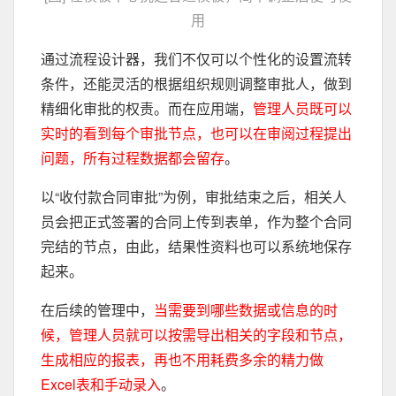
用
通过流程设计器，我们不仅可以个性化的设置流转
条件，还能灵活的根据组织规则调整审批人，做到
精细化审批的权责。而在应用端，
管理人员既可以
实时的看到每个审批节点，也可以在审阅过程提出
问题，所有过程数据都会留存
。
以“收付款合同审批”为例，审批结束之后，相关人
员会把正式签署的合同上传到表单，作为整个合同
完结的节点，由此，结果性资料也可以系统地保存
起来。
在后续的管理中，
当需要到哪些数据或信息的时
候，管理人员就可以按需导出相关的字段和节点，
生成相应的报表，再也不用耗费多余的精力做
Excel表和手动录入
。