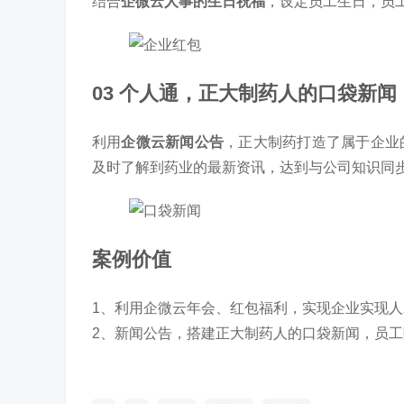
结合
企微云人事的生日祝福
，设定员工生日，员
03 个人通，正大制药人的口袋新闻
利用
企微云新闻公告
，正大制药打造了属于企业
及时了解到药业的最新资讯，达到与公司知识同
案例价值
1、利用企微云年会、红包福利，实现企业实现
2、新闻公告，搭建正大制药人的口袋新闻，员