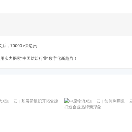
系，70000+快递员
正用实力探索“中国烘焙行业”数字化新趋势！