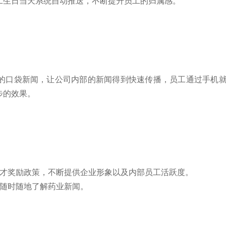
工生日当天系统自动推送，不断提升员工的归属感。
的口袋新闻，让公司内部的新闻得到快速传播，员工通过手机
步的效果。
人才奖励政策，不断提供企业形象以及内部员工活跃度。
工随时随地了解药业新闻。