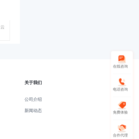
一云
在线咨询
关于我们
电话咨询
公司介绍
新闻动态
免费体验
合作代理