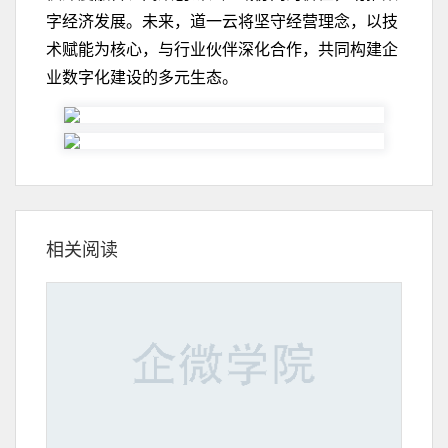
字经济发展。未来，道一云将坚守经营理念，以技
术赋能为核心，与行业伙伴深化合作，共同构建企
业数字化建设的多元生态。
相关阅读