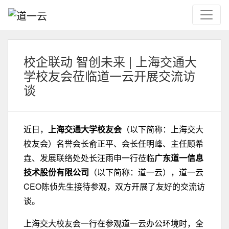
校企联动 智创未来 | 上海交通大
学校友会莅临道一云开展交流访
谈
近日，
上海交通大学校友会
（以下简称：上海交大
校友会）名誉会长俞正平、会长任明峰、主任顾希
垚、发展联络处处长汪雨申一行莅临
广东道一信息
技术股份有限公司
（以下简称：道一云），道一云
CEO陈侦先生接待参观，双方开展了友好的交流访
谈。
上海交大校友会一行在参观道一云办公环境时，全