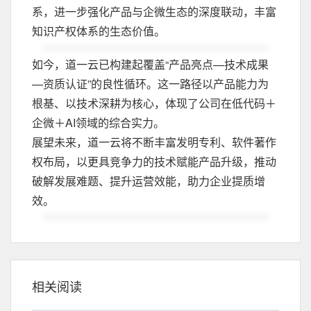
系，进一步强化产品与企微生态的深度联动，丰富
知识产权体系的生态价值。
如今，道一云已构建起覆盖“产品亮点—技术成果
—资质认证”的良性循环。这一路径以产品能力为
根基、以技术深耕为核心，体现了公司在低代码＋
企微＋AI领域的综合实力。
展望未来，道一云将不断丰富发明专利、软件著作
权布局，以更具竞争力的技术赋能产品升级，推动
破解发展难题、提升运营效能，助力企业提质增
效。
相关阅读