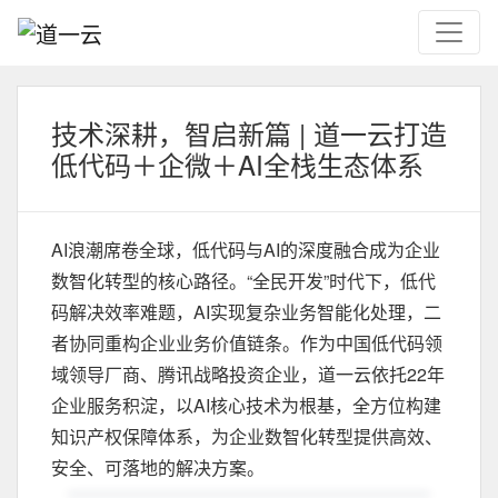
技术深耕，智启新篇 | 道一云打造
低代码＋企微＋AI全栈生态体系
AI浪潮席卷全球，低代码与AI的深度融合成为企业
数智化转型的核心路径。“全民开发”时代下，低代
码解决效率难题，AI实现复杂业务智能化处理，二
者协同重构企业业务价值链条。作为中国低代码领
域领导厂商、腾讯战略投资企业，道一云依托22年
企业服务积淀，以AI核心技术为根基，全方位构建
知识产权保障体系，为企业数智化转型提供高效、
安全、可落地的解决方案。