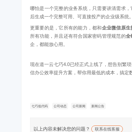
哪怕是一个完整的业务系统，只需要讲清需求，
后生成一个完整可用、可直接投产的企业级系统
更重要的是，它所有的能力，都和
企业微信原生
所有功能，并且还有符合国家密码管理规范的
全
企，都能放心用。
现在道一云七巧4.0已经正式上线了，想告别繁
信办公效率提升方案，帮你用最低的成本，搞定数
七巧低代码
公司动态
公司新闻
新闻公告
以上内容未解决您的问题？
联系在线客服