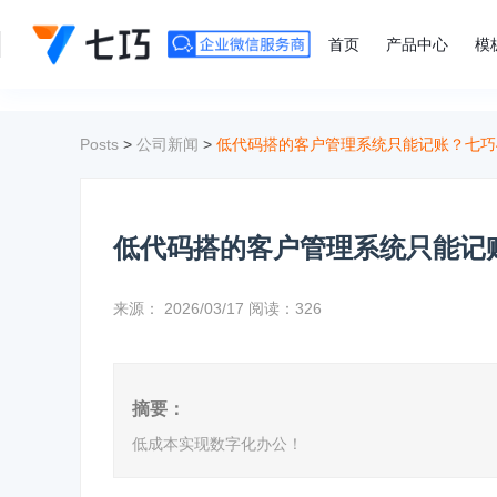
">
首页
产品中心
模
Posts
>
公司新闻
>
低代码搭的客户管理系统只能记账？七巧4
低代码搭的客户管理系统只能记账
来源：
2026/03/17
阅读：326
摘要：
低成本实现数字化办公！