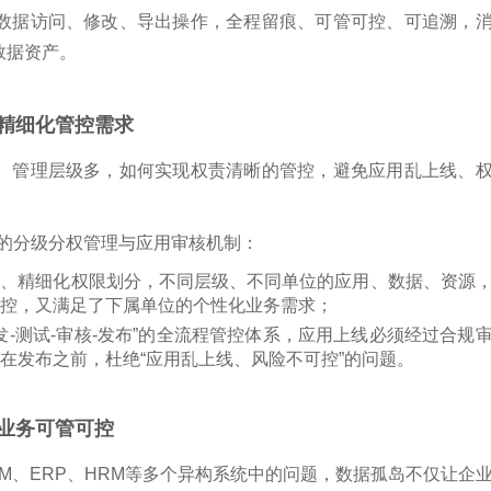
数据访问、修改、导出操作，全程留痕、可管可控、可追溯，
数据资产。
精细化管控需求
、管理层级多，如何实现权责清晰的管控，避免应用乱上线、
的分级分权管理与应用审核机制：
层级、精细化权限划分，不同层级、不同单位的应用、数据、资源
控
，
又
满足了下属单位的个性化业务需求；
-测试-审核-发布”的全流程管控体系，应用上线必须经过合规
在发布之前，杜绝“应用乱上线、风险不可控”的问题。
业务可管可控
M、ERP、HRM等多个异构系统中的问题，数据孤岛不仅让企