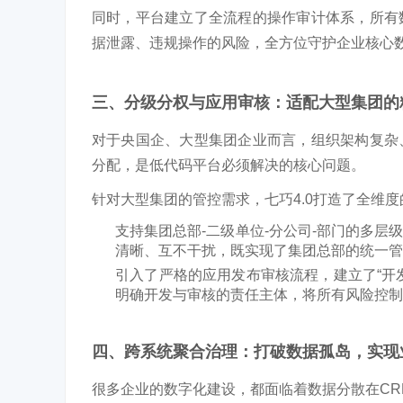
同时，平台建立了全流程的操作审计体系，所有
据泄露、违规操作的风险，全方位守护企业核心
三、分级分权与应用审核：适配大型集团的
对于央国企、大型集团企业而言，组织架构复杂
分配，是低代码平台必须解决的核心问题。
针对大型集团的管控需求，七巧4.0打造了
全维度
支持集团总部-二级单位-分公司-部门的多
清晰、互不干扰，既
实现了集团总部的统一管
引入了严格的应用发布审核流程，建立了“开发
明确开发与审核的
责任主体，将所有风险控制
四、跨系统聚合治理：打破数据孤岛，实现
很多企业的数字化建设，都面临着数据分散在CR