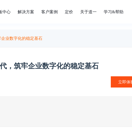
板中心
解决方案
客户案例
定价
关于道一
学习&帮助
筑牢企业数字化的稳定基石
I时代，筑牢企业数字化的稳定基石
立即体
。