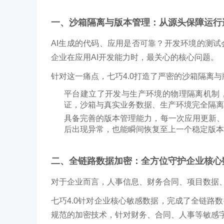
一、沙箱隔离与版本管理：从源头保障运行
AI生成的代码、应用是否可靠？开发环境的测
企业在应用AI开发能力时，最关心的核心问题。
针对这一痛点，七巧4.0打造了严密的
沙箱隔离与
平台
建立了开发与生产环境的物理隔离机制
证，沙箱与真实业务数据、生产环境完全隔离
具备
完善
的版本管理能力，每一次应用更新
后出现异常，也能瞬间恢复至上一个稳定版本
二、全链路数据加密：全方位守护企业核心
对于企业而言，人事信息、财务合同、项目数据
七巧4.0针对企业核心敏感数据，完成了
全链路数
规范的加密技术，针对财务、合同、人事等敏感