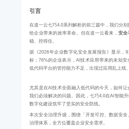
引言
在道一云七巧4.0系列解析的前三篇中，我们分别拆解了
给企业带来的效率革命。但在道一云看来，
安全
稳、控得住。
据《2026年企业数字化安全发展报告》显示，
标；76%的企业表示，AI技术应用带来的未知
低代码平台的管控能力不足，出现过应用乱上线
尤其是在AI技术全面融入低代码的今天，如何让
我们必须解决的问题。因此，七巧4.0在AI智
数字化建设筑牢了坚实的安全防线。
本次
安全治理升级，围绕「开发可控
、数据安全
治理体系，全方位覆盖企业安全需求。