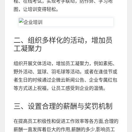
程、在线考试，实现考学联动，防作弊、学习地
图，让培训变得轻松。
二、组织多样化的活动，增加员
工凝聚力
组织开展文体活动，增加员工凝聚力，例如素拓、
野外活动、篮球、羽毛球等活动。或者在逢佳节或
者生日的时候通过企微云新闻公告、企业专属红包
等方式送上祝福，让员工感受到企业的温情。
三、设置合理的薪酬与奖罚机制
在提高员工积极性和促进工作效率等各方面,合理的
薪酬一直发挥着巨大的作用,薪酬的多少,影响员工