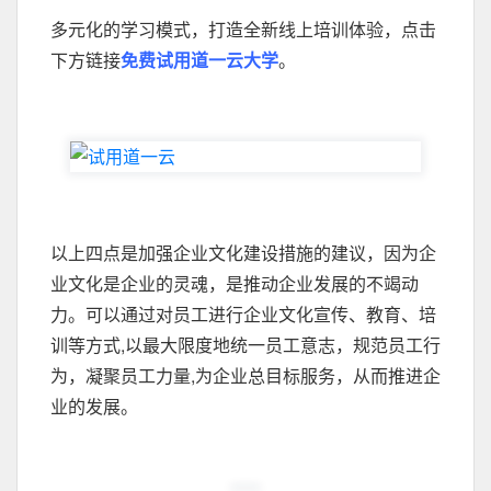
多元化的学习模式，打造全新线上培训体验，点击
下方链接
免费试用道一云大学
。
以上四点是加强企业文化建设措施的建议，因为企
业文化是企业的灵魂，是推动企业发展的不竭动
力。可以通过对员工进行企业文化宣传、教育、培
训等方式,以最大限度地统一员工意志，规范员工行
为，凝聚员工力量,为企业总目标服务，从而推进企
业的发展。