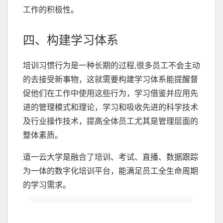
工作的积极性。
四、构建学习体系
培训习惯行为是一种长期的过程,很多员工不会主动
的去接受新事物，这就需要构建学习体系能提醒督
促他们在工作中使用这些行为，学习借鉴并应用先
进的管理模式和理论，学习和吸收先进的科学技术
及行业操作技术，提高全体员工尤其是管理层面的
整体素质。
道一云大学是融合了培训、考试、直播、数据跟踪
为一体的数字化培训平台，能满足员工全生命周期
的学习需求。