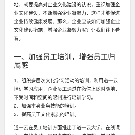
地，就要提高对企业文化建设的认识，重视加强企
业文化建设，不断增强企业凝聚力，这样才能促进
企业持续健康发展。那么，企业应该如何加强企业
文化建设措施，增强企业凝聚力呢？让我们往下看
看。
一、加强员工培训，增强员工归
属感
1、组织多层次文化学习活动的培训，利用道一云
培训学习应用，企业员工通过在微信上随时随地，
不受时间和空间的限制进行培训学习。
2、加强本身业务技能的培训。
3、提高员工文化素质的培训。
道一云在员工培训方面推出了道一云大学，在线课