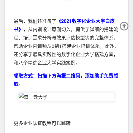
最后，我们还准备了
《2021数字化企业大学白皮
书》
，从内训设计原则切入，提供了详细的搭建流
程、培训需求分析与效果评估模型等的完整体系，
帮助企业内训师从0到1搭建企业培训体系，此外，
还分享了最具实践性的数字化企业大学搭建方案，
和八个精选企业大学实践案例。
领取方式：扫描下方海报二维码，添加助手免费领
取。
更多企业认证教程可以跳转