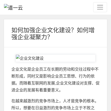
如何加强企业文化建设？如何增
强企业凝聚力？
企业文化是企业员工在长期的劳动和交往过程中不
断形成，同时又是影响企业员工思想、行为的依
据。而随着互联网的发展,企业文化建设对支撑、促
进企业的发展有着重要意义。
在越来越激烈的竞争市场上，人才是竞争的根本。
所以，想要在日益激烈的竞争市场上立于不败之