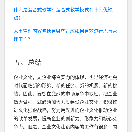
什么是混合式教学？混合式教学模式有什么优缺
点？
人事管理内容包括有哪些？应如何有效进行人事管
理工作？
五、总结
企业文化，是企业综合实力的体现，也是经济社会
时代面临新的形势、新的任务、新的机遇、新的挑
战。因此，要想在激烈的市场竞争中取胜，把企业
做大做强，就必须加大力度建设企业文化，积极推
进文化强企战略，努力用先进的企业文化推动企业
的改革发展，提高企业的创新力、形象力和核心竞
争力。但是，企业文化建设内容的工作有很多，内