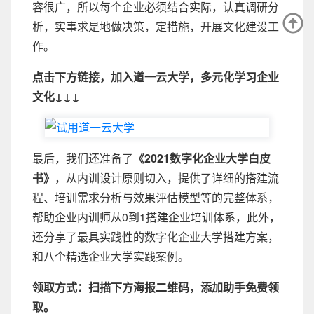
容很广，所以每个企业必须结合实际，认真调研分
析，实事求是地做决策，定措施，开展文化建设工
作。
点击下方链接，加入道一云大学，多元化学习企业
文化↓↓↓
最后，我们还准备了
《2021数字化企业大学白皮
书》
，从内训设计原则切入，提供了详细的搭建流
程、培训需求分析与效果评估模型等的完整体系，
帮助企业内训师从0到1搭建企业培训体系，此外，
还分享了最具实践性的数字化企业大学搭建方案，
和八个精选企业大学实践案例。
领取方式：扫描下方海报二维码，添加助手免费领
取。