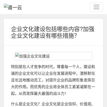
企业文化建设包括哪些内容?加强
企业文化建设有哪些措施？
特别是在人才竞争的时代，尊重每一个人，建设和
谐的企业文化可以让企业在发展进程中，潜移默化
且长远地推动员工，对提升企业的品牌形象发挥巨
大的作用。而优秀的企业将全体员工紧紧凝聚在一
起，从而发挥最大最强的战斗力！
什么是企业文化？企业文化是企业信仰、价值观、