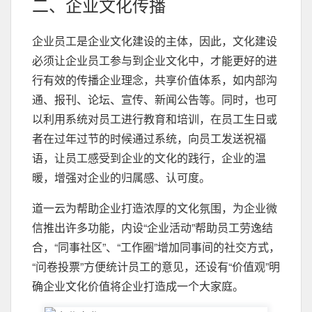
二、企业文化传播
企业员工是企业文化建设的主体，因此，文化建设
必须让企业员工参与到企业文化中，才能更好的进
行有效的传播企业理念，共享价值体系，如内部沟
通、报刊、论坛、宣传、新闻公告等。同时，也可
以利用系统对员工进行教育和培训，在员工生日或
者在过年过节的时候通过系统，向员工发送祝福
语，让员工感受到企业的文化的践行，企业的温
暖，增强对企业的归属感、认可度。
道一云为帮助企业打造浓厚的文化氛围，为企业微
信推出许多功能，内设“企业活动”帮助员工劳逸结
合，“同事社区”、“工作圈”增加同事间的社交方式，
“问卷投票”方便统计员工的意见，还设有“价值观”明
确企业文化价值将企业打造成一个大家庭。