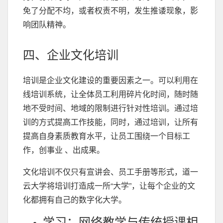
免了分配不均，或者权责不明，发生推诿现象，影
响团队精神。
四、企业文化培训
培训是企业文化建设的重要因素之一。可以利用在
线培训系统，让全体员工利用碎片化时间，随时随
地不受时间、地域的限制进行针对性培训。通过培
训的方式提高工作技能，同时，通过培训，让所有
提高自身素质教育水平，让员工围绕一个目标工
作，创事业 、出成果。
文化培训不仅只有宣讲会、员工手册等形式，道一
云大学将培训打造成一所“大学”，让每个企业的文
化都拥有自己的数字化大学。
学习：网络教学与传统授课相