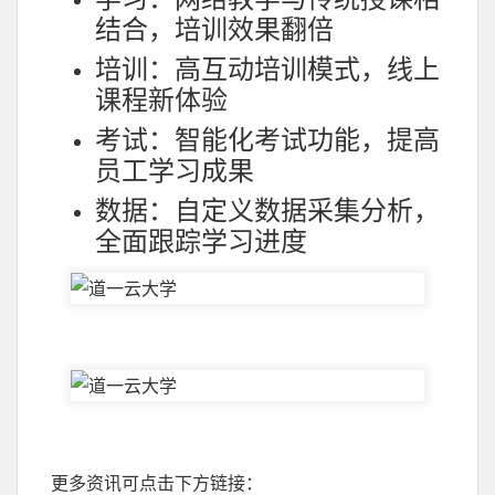
结合，培训效果翻倍
培训：高互动培训模式，线上
课程新体验
考试：智能化考试功能，提高
员工学习成果
数据：自定义数据采集分析，
全面跟踪学习进度
更多资讯可点击下方链接：