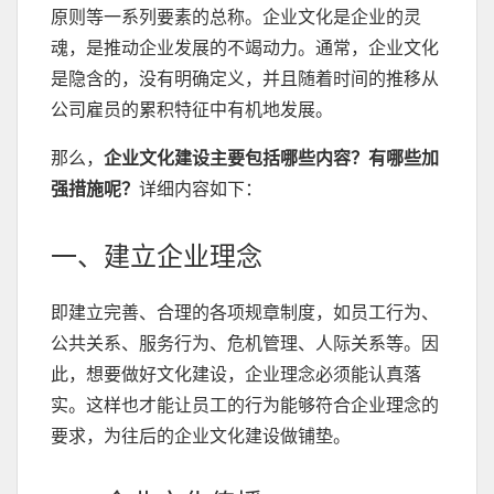
原则等一系列要素的总称。企业文化是企业的灵
魂，是推动企业发展的不竭动力。通常，企业文化
是隐含的，没有明确定义，并且随着时间的推移从
公司雇员的累积特征中有机地发展。
那么，
企业文化建设主要包括哪些内容？有哪些加
强措施呢？
详细内容如下：
一、建立企业理念
即建立完善、合理的各项规章制度，如员工行为、
公共关系、服务行为、危机管理、人际关系等。因
此，想要做好文化建设，企业理念必须能认真落
实。这样也才能让员工的行为能够符合企业理念的
要求，为往后的企业文化建设做铺垫。