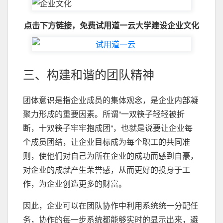
点击下方链接，免费试用道一云大学建设企业文化
三、构建和谐的团队精神
团体意识是指企业成员的集体观念，是企业内部凝
聚力形成的重要因素。所谓“一双筷子轻轻被折
断，十双筷子牢牢抱成团“，也就是说要让企业每
个成员团结，让企业目标成为每个职工的共同准
则，使他们对自己为所在企业的成功而感到自豪，
对企业的成就产生荣誉感，从而更好的投身于工
作，为企业创造更多的财富。
因此，企业可以在团队协作中利用系统统一分配任
务，协作的每一步系统都能够实时的显示出来，避