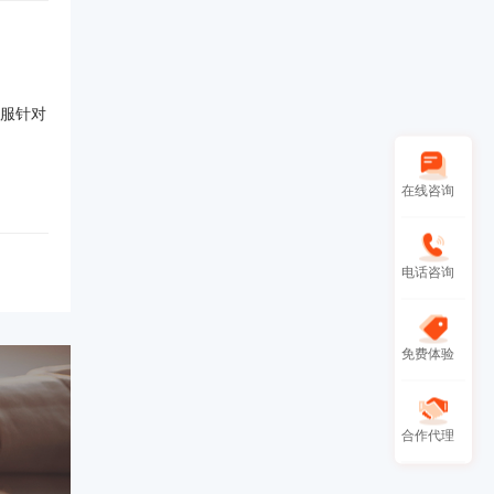
服针对
在线咨询
电话咨询
免费体验
合作代理