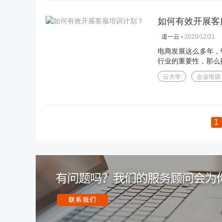
如何有效开展客
▪
2020/12/21
道一云
电商发展这么多年，
行业的重要性，那么扩
云大学
企业培训
1