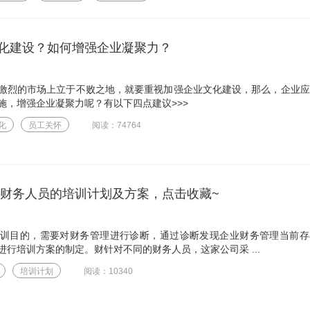
化建设？如何增强企业凝聚力？
激烈的市场上立于不败之地，就要重视加强企业文化建设，那么，企业应
施，增强企业凝聚力呢？有以下四点建议>>>
化
员工关怀
阅读：74764
企业财务人员的培训计划及方案，点击收藏~
训目的，需要对财务管理进行诊断，通过诊断发现企业财务管理当前存
行培训方案的制定。财针对不同的财务人员，这家公司采 ...
培训计划
阅读：10340