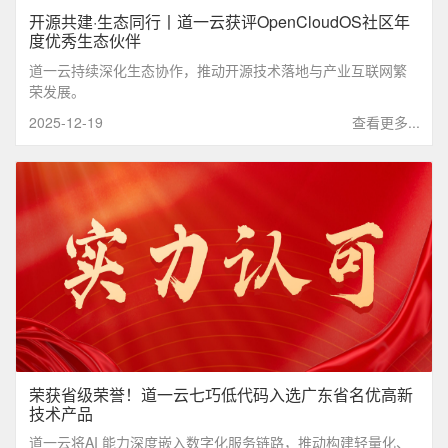
开源共建·生态同行丨道一云获评OpenCloudOS社区年
度优秀生态伙伴
道一云持续深化生态协作，推动开源技术落地与产业互联网繁
荣发展。
2025-12-19
查看更多...
荣获省级荣誉！道一云七巧低代码入选广东省名优高新
技术产品
道一云将AI 能力深度嵌入数字化服务链路，推动构建轻量化、