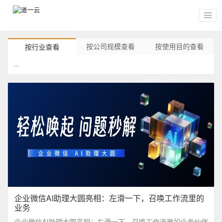
按公司规模查看
按使用目的查看
按行业查看
...
企业微信AI助理大圆亮相：左滑一下，召唤工作流里的
业务
企业微信AI助理大圆亮相：左滑一下，召唤工作流里的业务伙伴