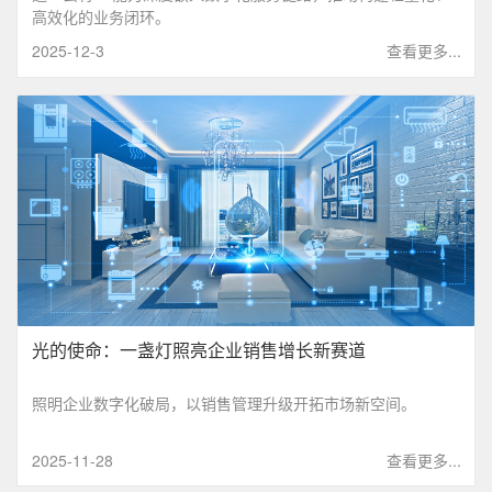
高效化的业务闭环。
2025-12-3
查看更多...
光的使命：一盏灯照亮企业销售增长新赛道
照明企业数字化破局，以销售管理升级开拓市场新空间。
2025-11-28
查看更多...