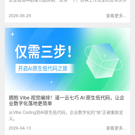
2026-06-29
查看更多...
拥抱 Vibe 视觉编排！道一云七巧 AI 原生低代码，让企
业数字化落地更简单
从Vibe Coding到AI原生低代码，企业数字化的“快”正被重新定
义。
2026-04-13
查看更多...