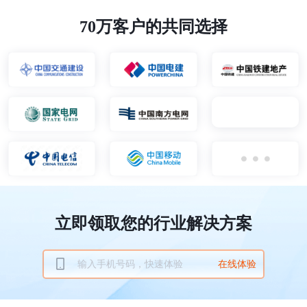
70万客户的共同选择
立即领取您的行业解决方案
在线体验