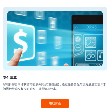
支付清算
智能群聊自动捕获异常交易并同步对账数据，通过任务分配与流程触发实现异常
问题秒级响应和实时对账，提升清算效率。
在线体验