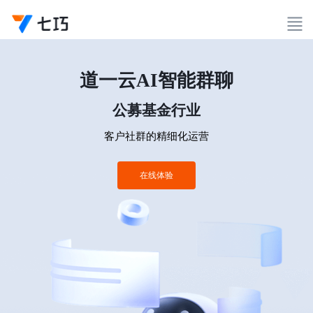
道一云AI智能群聊
公募基金行业
客户社群的精细化运营
在线体验