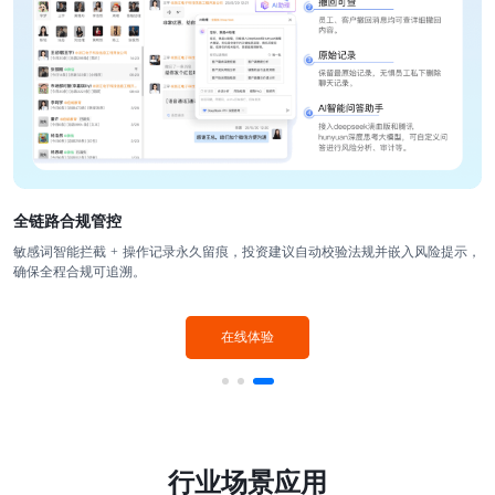
全链路合规管控
敏感词智能拦截 + 操作记录永久留痕，投资建议自动校验法规并嵌入风险提示，
确保全程合规可追溯。
在线体验
行业场景应用