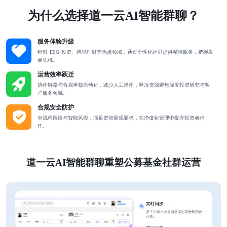
为什么选择道一云AI智能群聊？
服务体验升级
针对 ESG 投资、跨境理财等热点领域，通过个性化社群提供精准服务，把握发
展先机。
运营效率跃迁
协作链路与合规审核自动化，减少人工操作，释放资源聚焦深度投资研究与客
户服务领域。
合规安全防护
全流程留痕与智能风控，满足资管新规要求，在净值化管理中提升投资者信
任。
道一云AI智能群聊重塑公募基金社群运营