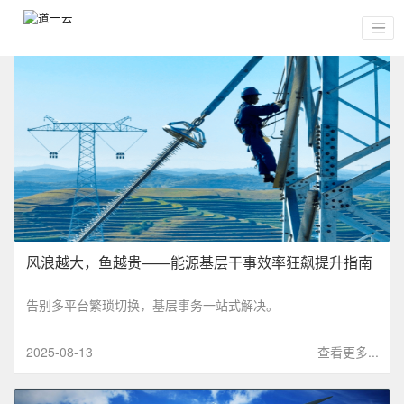
风浪越大，鱼越贵——能源基层干事效率狂飙提升指南
告别多平台繁琐切换，基层事务一站式解决。
2025-08-13
查看更多...