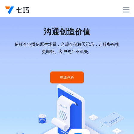
沟通创造价值
依托企业微信原生场景，合规存储聊天记录，让服务衔接
更顺畅、客户资产不流失。
在线体验