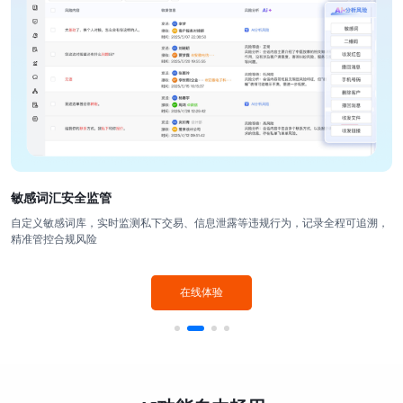
敏感词汇安全监管
自定义敏感词库，实时监测私下交易、信息泄露等违规行为，记录全程可追溯，
精准管控合规风险
在线体验