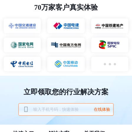
70万家客户真实体验
立即领取您的行业解决方案
在线体验