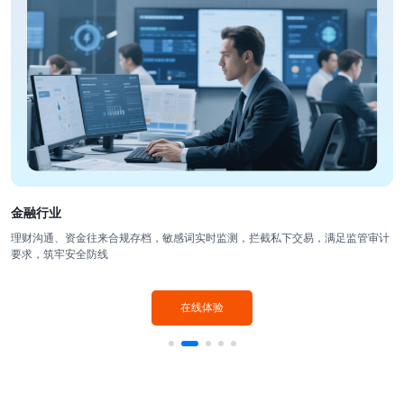
金融行业
理财沟通、资金往来合规存档，敏感词实时监测，拦截私下交易，满足监管审计
要求，筑牢安全防线
在线体验