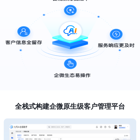
全栈式构建企微原生级客户管理平台