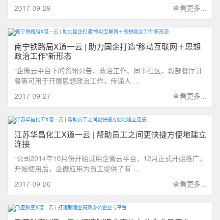
2017-09-29
查看更多...
南宁铁路局X道一云 | 助力国企打造“移动互联网＋思想
政治工作”新形态
“企微云平台下的资讯公告、政治工作、同事社区、段部餐厅订
餐等可用于开展思想政治工作，传递人 …
2017-09-27
查看更多...
江苏华昌化工X道一云 | 帮助员工之间更快捷方便地建立
连接
“公司2014年10月份开始试用企微云平台，12月正式开始推广。
开始使用后，企微应用为员工提供了有 …
2017-09-26
查看更多...